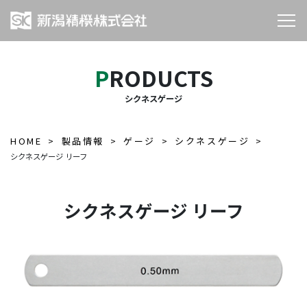
PRODUCTS
シクネスゲージ
HOME
製品情報
ゲージ
シクネスゲージ
シクネスゲージ リーフ
シクネスゲージ リーフ