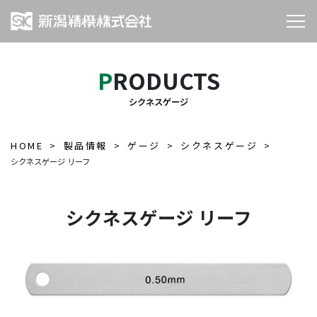
PRODUCTS
シクネスゲージ
HOME
製品情報
ゲージ
シクネスゲージ
シクネスゲージ リーフ
シクネスゲージ リーフ