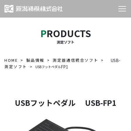
PRODUCTS
測定ソフト
HOME
製品情報
測定器通信統合ソフト
USB-
測定ソフト
FP1
USBフットペダル
USBフットペダル USB-FP1