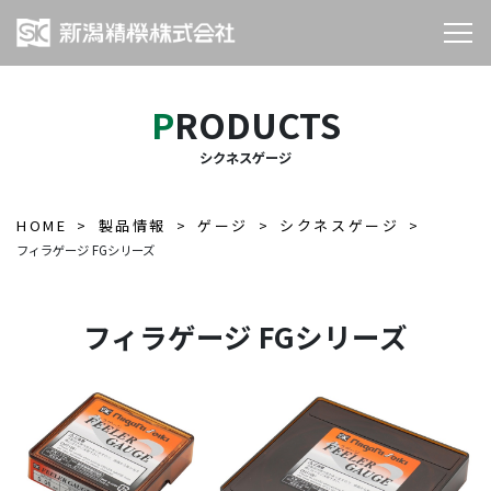
PRODUCTS
シクネスゲージ
HOME
製品情報
ゲージ
シクネスゲージ
フィラゲージ FGシリーズ
フィラゲージ FGシリーズ