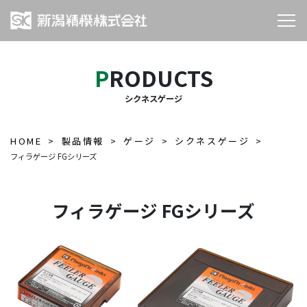
PRODUCTS
シクネスゲージ
HOME
製品情報
ゲージ
シクネスゲージ
フィラゲージ FGシリーズ
フィラゲージ FGシリーズ