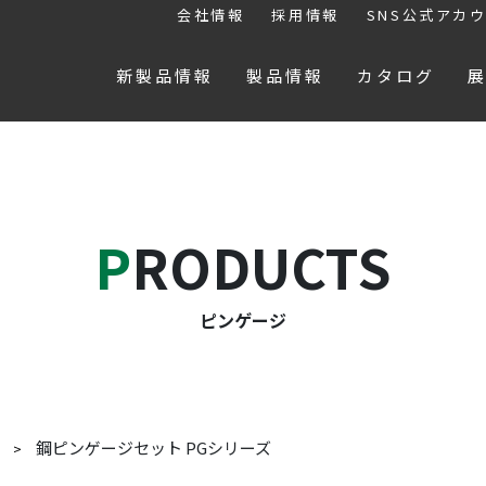
会社情報
採用情報
SNS公式アカ
新製品情報
製品情報
カタログ
PRODUCTS
ピンゲージ
鋼ピンゲージセット PGシリーズ
ジ