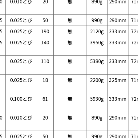
0
0.010とび
20
無
890g
290mm
7
5
0.025とび
50
無
990g
290mm
7
5
0.025とび
190
無
2120g
333mm
7
5
0.025とび
140
無
3950g
333mm
7
0.025とび
110
無
5380g
333mm
7
0.025とび
18
無
2200g
325mm
7
0.100とび
61
無
5930g
333mm
7
0
0.010とび
20
無
890g
290mm
7
5
0.025とび
50
無
990g
290mm
7