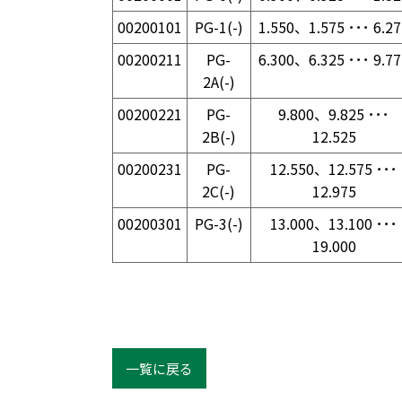
00200101
PG-1(-)
1.550、1.575 ･･･ 6.27
00200211
PG-
6.300、6.325 ･･･ 9.77
2A(-)
00200221
PG-
9.800、9.825 ･･･
2B(-)
12.525
00200231
PG-
12.550、12.575 ･･･
2C(-)
12.975
00200301
PG-3(-)
13.000、13.100 ･･･
19.000
一覧に戻る