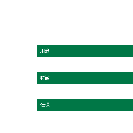
用途
特徴
仕様