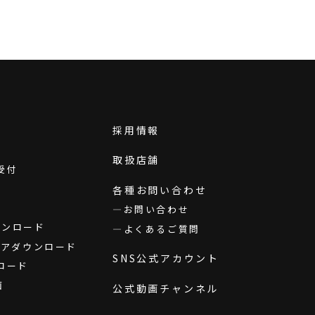
採用情報
取扱店舗
受付
各種お問い合わせ
お問い合わせ
ダウンロード
よくあるご質問
ウェアダウンロード
SNS公式アカウント
ロード
画
公式動画チャンネル