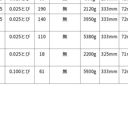
5
0.025とび
190
無
2120g
333mm
7
5
0.025とび
140
無
3950g
333mm
7
0.025とび
110
無
5380g
333mm
7
0.025とび
18
無
2200g
325mm
7
0.100とび
61
無
5930g
333mm
7