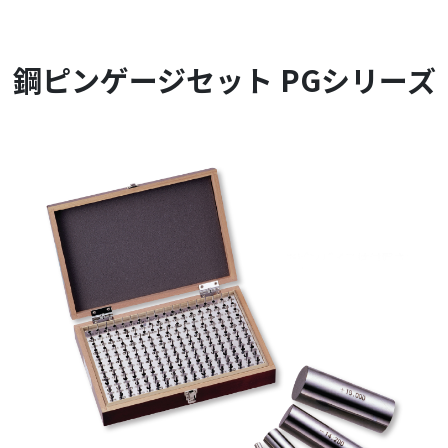
鋼ピンゲージセット PGシリーズ