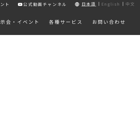
日本語
English
中文
ウント
公式動画チャンネル
展示会・イベント
各種サービス
お問い合わせ