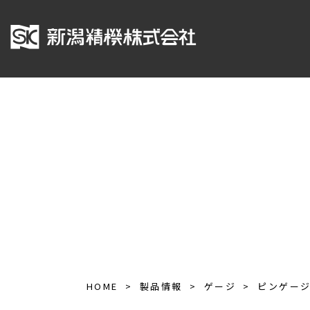
HOME
製品情報
ゲージ
ピンゲー