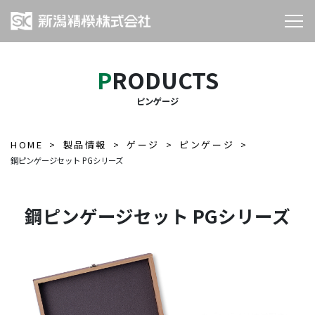
PRODUCTS
ピンゲージ
HOME
製品情報
ゲージ
ピンゲージ
鋼ピンゲージセット PGシリーズ
鋼ピンゲージセット PGシリーズ