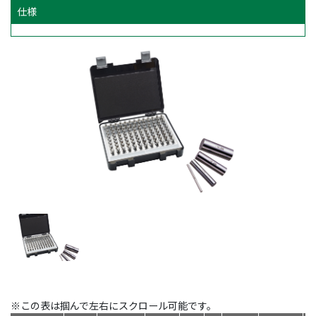
仕様
※この表は掴んで左右にスクロール可能です。