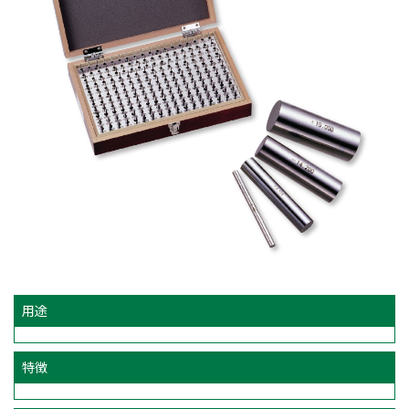
用途
特徴