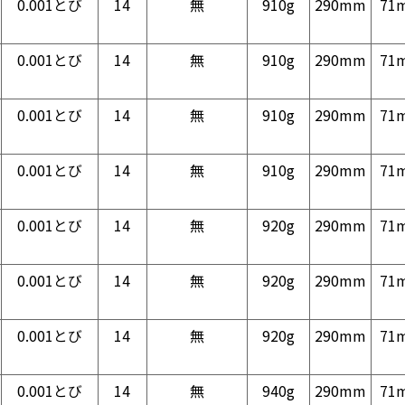
0.001とび
14
無
910g
290mm
71
0.001とび
14
無
910g
290mm
71
0.001とび
14
無
910g
290mm
71
0.001とび
14
無
910g
290mm
71
0.001とび
14
無
920g
290mm
71
0.001とび
14
無
920g
290mm
71
0.001とび
14
無
920g
290mm
71
0.001とび
14
無
940g
290mm
71