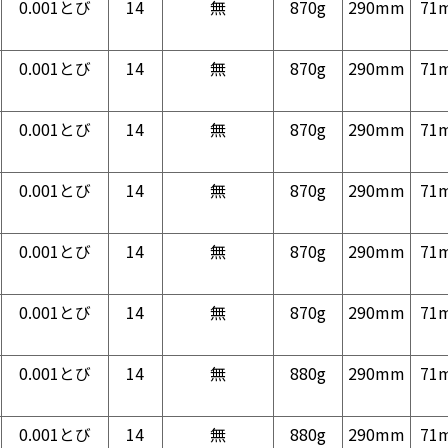
0.001とび
14
無
870g
290mm
71
0.001とび
14
無
870g
290mm
71
0.001とび
14
無
870g
290mm
71
0.001とび
14
無
870g
290mm
71
0.001とび
14
無
870g
290mm
71
0.001とび
14
無
870g
290mm
71
0.001とび
14
無
880g
290mm
71
0.001とび
14
無
880g
290mm
71