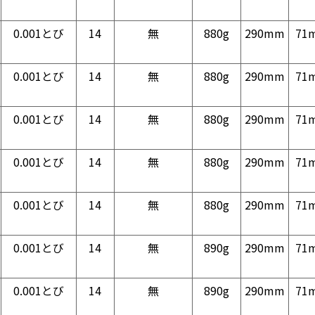
0.001とび
14
無
880g
290mm
71
0.001とび
14
無
880g
290mm
71
0.001とび
14
無
880g
290mm
71
0.001とび
14
無
880g
290mm
71
0.001とび
14
無
880g
290mm
71
0.001とび
14
無
890g
290mm
71
0.001とび
14
無
890g
290mm
71