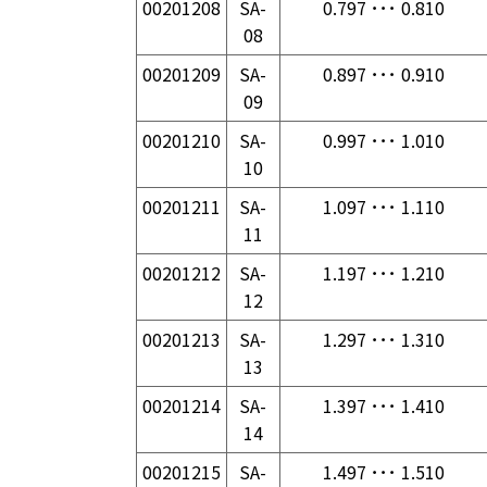
00201208
SA-
0.797 ･･･ 0.810
08
00201209
SA-
0.897 ･･･ 0.910
09
00201210
SA-
0.997 ･･･ 1.010
10
00201211
SA-
1.097 ･･･ 1.110
11
00201212
SA-
1.197 ･･･ 1.210
12
00201213
SA-
1.297 ･･･ 1.310
13
00201214
SA-
1.397 ･･･ 1.410
14
00201215
SA-
1.497 ･･･ 1.510