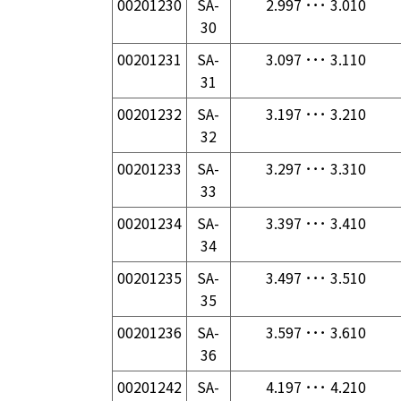
00201230
SA-
2.997 ･･･ 3.010
30
00201231
SA-
3.097 ･･･ 3.110
31
00201232
SA-
3.197 ･･･ 3.210
32
00201233
SA-
3.297 ･･･ 3.310
33
00201234
SA-
3.397 ･･･ 3.410
34
00201235
SA-
3.497 ･･･ 3.510
35
00201236
SA-
3.597 ･･･ 3.610
36
00201242
SA-
4.197 ･･･ 4.210