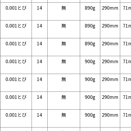
0.001とび
14
無
890g
290mm
71
0.001とび
14
無
890g
290mm
71
0.001とび
14
無
890g
290mm
71
0.001とび
14
無
900g
290mm
71
0.001とび
14
無
900g
290mm
71
0.001とび
14
無
900g
290mm
71
0.001とび
14
無
900g
290mm
71