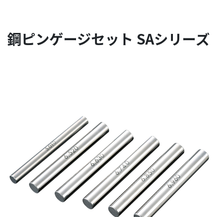
鋼ピンゲージセット SAシリーズ