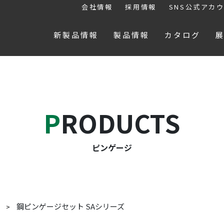
会社情報
採用情報
SNS公式アカ
新製品情報
製品情報
カタログ
PRODUCTS
ピンゲージ
鋼ピンゲージセット SAシリーズ
ジ