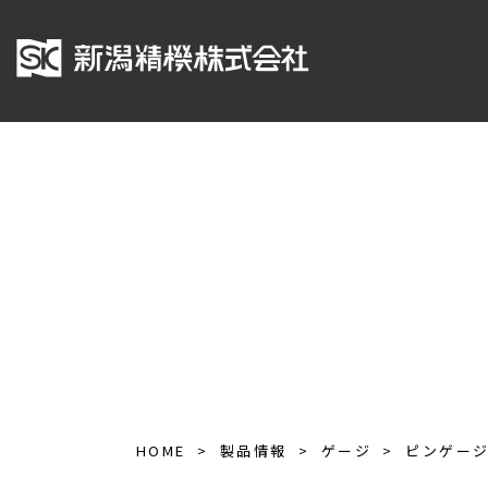
HOME
製品情報
ゲージ
ピンゲー