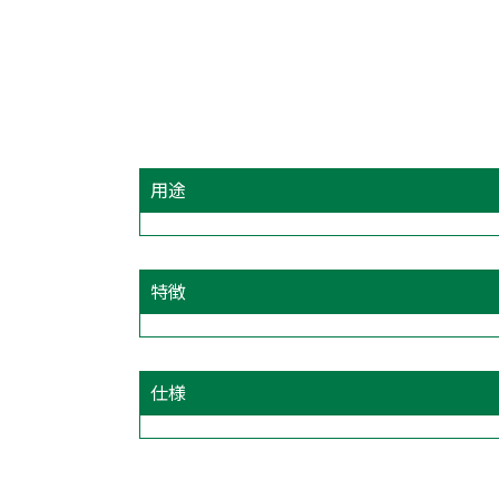
用途
特徴
仕様