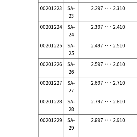
00201223
SA-
2.297 ･･･ 2.310
23
00201224
SA-
2.397 ･･･ 2.410
24
00201225
SA-
2.497 ･･･ 2.510
25
00201226
SA-
2.597 ･･･ 2.610
26
00201227
SA-
2.697 ･･･ 2.710
27
00201228
SA-
2.797 ･･･ 2.810
28
00201229
SA-
2.897 ･･･ 2.910
29