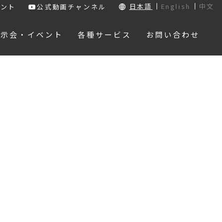
日本語
English
中文
ウント
公式動画チャンネル
展示会・イベント
各種サービス
お問い合わせ