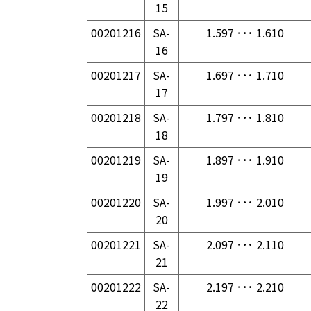
15
00201216
SA-
1.597 ･･･ 1.610
16
00201217
SA-
1.697 ･･･ 1.710
17
00201218
SA-
1.797 ･･･ 1.810
18
00201219
SA-
1.897 ･･･ 1.910
19
00201220
SA-
1.997 ･･･ 2.010
20
00201221
SA-
2.097 ･･･ 2.110
21
00201222
SA-
2.197 ･･･ 2.210
22