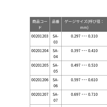
商品コー
品番
ゲージサイズ(呼び径：
ド
mm)
00201203
SA-
0.297 ･･･ 0.310
03
00201204
SA-
0.397 ･･･ 0.410
04
00201205
SA-
0.497 ･･･ 0.510
05
00201206
SA-
0.597 ･･･ 0.610
06
00201207
SA-
0.697 ･･･ 0.710
07