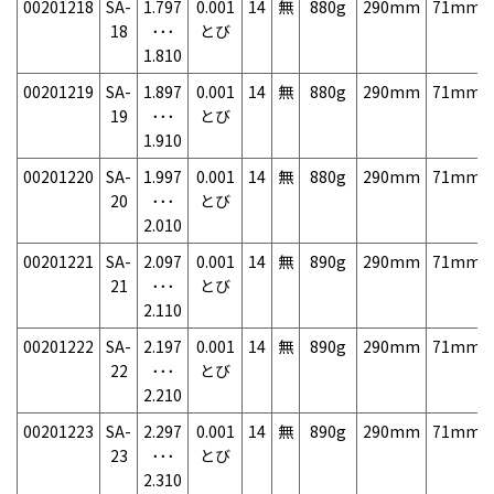
00201218
SA-
1.797
0.001
14
無
880g
290mm
71mm
18
･･･
とび
1.810
00201219
SA-
1.897
0.001
14
無
880g
290mm
71mm
19
･･･
とび
1.910
00201220
SA-
1.997
0.001
14
無
880g
290mm
71mm
20
･･･
とび
2.010
00201221
SA-
2.097
0.001
14
無
890g
290mm
71mm
21
･･･
とび
2.110
00201222
SA-
2.197
0.001
14
無
890g
290mm
71mm
22
･･･
とび
2.210
00201223
SA-
2.297
0.001
14
無
890g
290mm
71mm
23
･･･
とび
2.310