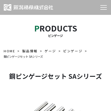
PRODUCTS
ピンゲージ
HOME
製品情報
ゲージ
ピンゲージ
鋼ピンゲージセット SAシリーズ
鋼ピンゲージセット SAシリーズ