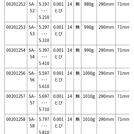
00201252
SA-
5.197
0.001
14
無
980g
290mm
71mm
52
･･･
とび
5.210
00201253
SA-
5.297
0.001
14
無
990g
290mm
71mm
53
･･･
とび
5.310
00201254
SA-
5.397
0.001
14
無
990g
290mm
71mm
54
･･･
とび
5.410
00201256
SA-
5.597
0.001
14
無
1000g
290mm
71mm
56
･･･
とび
5.610
00201257
SA-
5.697
0.001
14
無
1010g
290mm
71mm
57
･･･
とび
5.710
00201258
SA-
5.797
0.001
14
無
1010g
290mm
71mm
58
･･･
とび
5.810