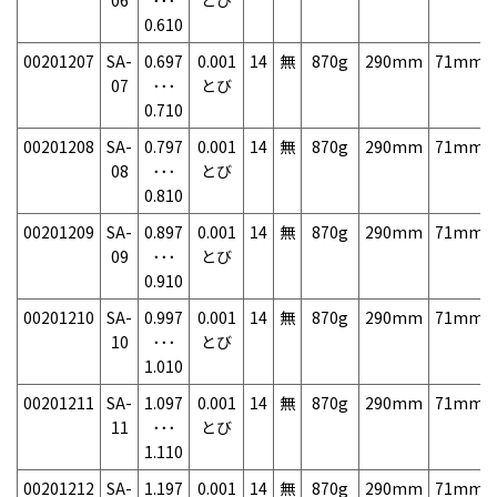
06
･･･
とび
0.610
00201207
SA-
0.697
0.001
14
無
870g
290mm
71mm
07
･･･
とび
0.710
00201208
SA-
0.797
0.001
14
無
870g
290mm
71mm
08
･･･
とび
0.810
00201209
SA-
0.897
0.001
14
無
870g
290mm
71mm
09
･･･
とび
0.910
00201210
SA-
0.997
0.001
14
無
870g
290mm
71mm
10
･･･
とび
1.010
00201211
SA-
1.097
0.001
14
無
870g
290mm
71mm
11
･･･
とび
1.110
00201212
SA-
1.197
0.001
14
無
870g
290mm
71mm