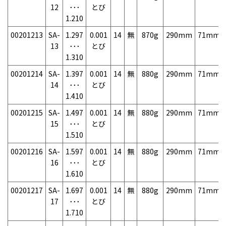
12
･･･
とび
1.210
00201213
SA-
1.297
0.001
14
無
870g
290mm
71mm
13
･･･
とび
1.310
00201214
SA-
1.397
0.001
14
無
880g
290mm
71mm
14
･･･
とび
1.410
00201215
SA-
1.497
0.001
14
無
880g
290mm
71mm
15
･･･
とび
1.510
00201216
SA-
1.597
0.001
14
無
880g
290mm
71mm
16
･･･
とび
1.610
00201217
SA-
1.697
0.001
14
無
880g
290mm
71mm
17
･･･
とび
1.710