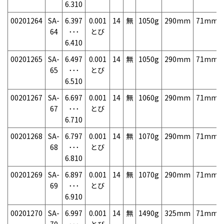
6.310
00201264
SA-
6.397
0.001
14
無
1050g
290mm
71mm
64
･･･
とび
6.410
00201265
SA-
6.497
0.001
14
無
1050g
290mm
71mm
65
･･･
とび
6.510
00201267
SA-
6.697
0.001
14
無
1060g
290mm
71mm
67
･･･
とび
6.710
00201268
SA-
6.797
0.001
14
無
1070g
290mm
71mm
68
･･･
とび
6.810
00201269
SA-
6.897
0.001
14
無
1070g
290mm
71mm
69
･･･
とび
6.910
00201270
SA-
6.997
0.001
14
無
1490g
325mm
71mm