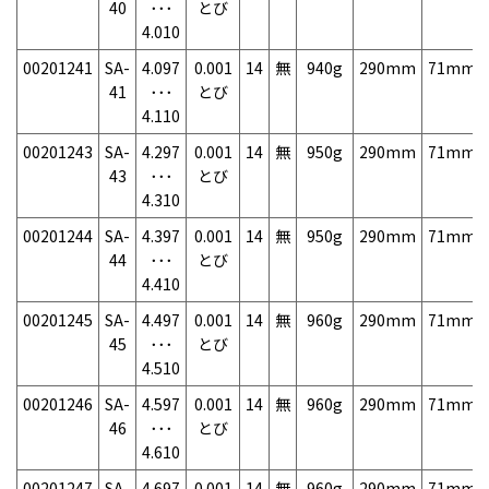
40
･･･
とび
4.010
00201241
SA-
4.097
0.001
14
無
940g
290mm
71mm
41
･･･
とび
4.110
00201243
SA-
4.297
0.001
14
無
950g
290mm
71mm
43
･･･
とび
4.310
00201244
SA-
4.397
0.001
14
無
950g
290mm
71mm
44
･･･
とび
4.410
00201245
SA-
4.497
0.001
14
無
960g
290mm
71mm
45
･･･
とび
4.510
00201246
SA-
4.597
0.001
14
無
960g
290mm
71mm
46
･･･
とび
4.610
00201247
SA-
4.697
0.001
14
無
960g
290mm
71mm