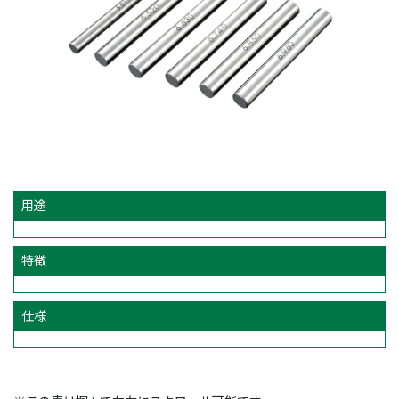
用途
特徴
仕様