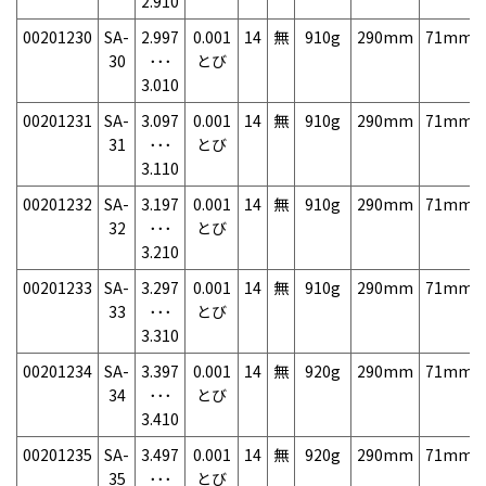
2.910
00201230
SA-
2.997
0.001
14
無
910g
290mm
71mm
30
･･･
とび
3.010
00201231
SA-
3.097
0.001
14
無
910g
290mm
71mm
31
･･･
とび
3.110
00201232
SA-
3.197
0.001
14
無
910g
290mm
71mm
32
･･･
とび
3.210
00201233
SA-
3.297
0.001
14
無
910g
290mm
71mm
33
･･･
とび
3.310
00201234
SA-
3.397
0.001
14
無
920g
290mm
71mm
34
･･･
とび
3.410
00201235
SA-
3.497
0.001
14
無
920g
290mm
71mm
35
･･･
とび