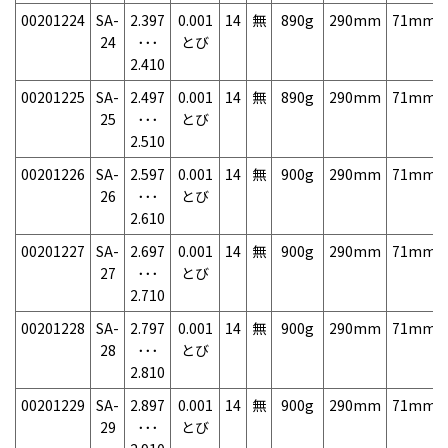
00201224
SA-
2.397
0.001
14
無
890g
290mm
71mm
24
･･･
とび
2.410
00201225
SA-
2.497
0.001
14
無
890g
290mm
71mm
25
･･･
とび
2.510
00201226
SA-
2.597
0.001
14
無
900g
290mm
71mm
26
･･･
とび
2.610
00201227
SA-
2.697
0.001
14
無
900g
290mm
71mm
27
･･･
とび
2.710
00201228
SA-
2.797
0.001
14
無
900g
290mm
71mm
28
･･･
とび
2.810
00201229
SA-
2.897
0.001
14
無
900g
290mm
71mm
29
･･･
とび