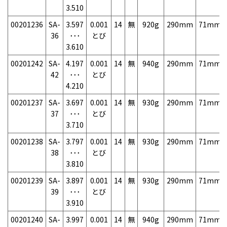
3.510
00201236
SA-
3.597
0.001
14
無
920g
290mm
71mm
36
･･･
とび
3.610
00201242
SA-
4.197
0.001
14
無
940g
290mm
71mm
42
･･･
とび
4.210
00201237
SA-
3.697
0.001
14
無
930g
290mm
71mm
37
･･･
とび
3.710
00201238
SA-
3.797
0.001
14
無
930g
290mm
71mm
38
･･･
とび
3.810
00201239
SA-
3.897
0.001
14
無
930g
290mm
71mm
39
･･･
とび
3.910
00201240
SA-
3.997
0.001
14
無
940g
290mm
71mm