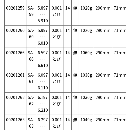
00201259
SA-
5.897
0.001
14
無
1020g
290mm
71mm
59
･･･
とび
5.910
00201260
SA-
5.997
0.001
14
無
1020g
290mm
71mm
60
･･･
とび
6.010
00201266
SA-
6.597
0.001
14
無
1060g
290mm
71mm
66
･･･
とび
6.610
00201261
SA-
6.097
0.001
14
無
1030g
290mm
71mm
61
･･･
とび
6.110
00201262
SA-
6.197
0.001
14
無
1030g
290mm
71mm
62
･･･
とび
6.210
00201263
SA-
6.297
0.001
14
無
1040g
290mm
71mm
63
･･･
とび