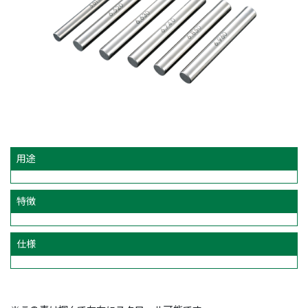
用途
特徴
仕様