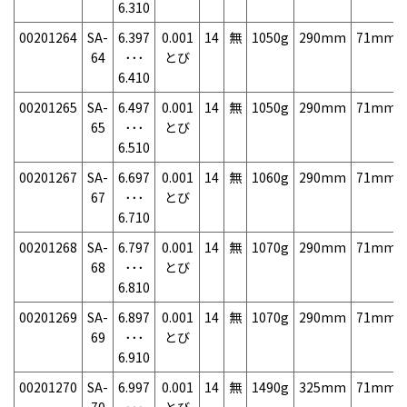
6.310
00201264
SA-
6.397
0.001
14
無
1050g
290mm
71mm
64
･･･
とび
6.410
00201265
SA-
6.497
0.001
14
無
1050g
290mm
71mm
65
･･･
とび
6.510
00201267
SA-
6.697
0.001
14
無
1060g
290mm
71mm
67
･･･
とび
6.710
00201268
SA-
6.797
0.001
14
無
1070g
290mm
71mm
68
･･･
とび
6.810
00201269
SA-
6.897
0.001
14
無
1070g
290mm
71mm
69
･･･
とび
6.910
00201270
SA-
6.997
0.001
14
無
1490g
325mm
71mm