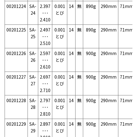
00201224
SA-
2.397
0.001
14
無
890g
290mm
71mm
24
･･･
とび
2.410
00201225
SA-
2.497
0.001
14
無
890g
290mm
71mm
25
･･･
とび
2.510
00201226
SA-
2.597
0.001
14
無
900g
290mm
71mm
26
･･･
とび
2.610
00201227
SA-
2.697
0.001
14
無
900g
290mm
71mm
27
･･･
とび
2.710
00201228
SA-
2.797
0.001
14
無
900g
290mm
71mm
28
･･･
とび
2.810
00201229
SA-
2.897
0.001
14
無
900g
290mm
71mm
29
･･･
とび