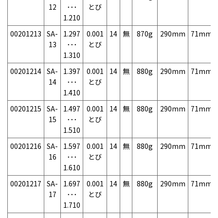
12
･･･
とび
1.210
00201213
SA-
1.297
0.001
14
無
870g
290mm
71mm
13
･･･
とび
1.310
00201214
SA-
1.397
0.001
14
無
880g
290mm
71mm
14
･･･
とび
1.410
00201215
SA-
1.497
0.001
14
無
880g
290mm
71mm
15
･･･
とび
1.510
00201216
SA-
1.597
0.001
14
無
880g
290mm
71mm
16
･･･
とび
1.610
00201217
SA-
1.697
0.001
14
無
880g
290mm
71mm
17
･･･
とび
1.710