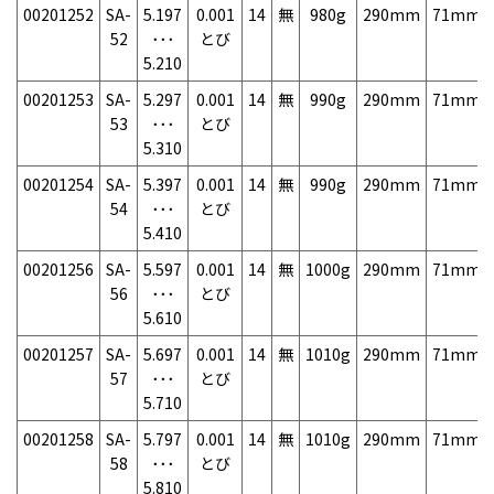
00201252
SA-
5.197
0.001
14
無
980g
290mm
71mm
52
･･･
とび
5.210
00201253
SA-
5.297
0.001
14
無
990g
290mm
71mm
53
･･･
とび
5.310
00201254
SA-
5.397
0.001
14
無
990g
290mm
71mm
54
･･･
とび
5.410
00201256
SA-
5.597
0.001
14
無
1000g
290mm
71mm
56
･･･
とび
5.610
00201257
SA-
5.697
0.001
14
無
1010g
290mm
71mm
57
･･･
とび
5.710
00201258
SA-
5.797
0.001
14
無
1010g
290mm
71mm
58
･･･
とび
5.810