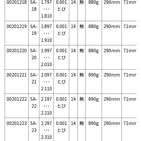
00201218
SA-
1.797
0.001
14
無
880g
290mm
71mm
18
･･･
とび
1.810
00201219
SA-
1.897
0.001
14
無
880g
290mm
71mm
19
･･･
とび
1.910
00201220
SA-
1.997
0.001
14
無
880g
290mm
71mm
20
･･･
とび
2.010
00201221
SA-
2.097
0.001
14
無
890g
290mm
71mm
21
･･･
とび
2.110
00201222
SA-
2.197
0.001
14
無
890g
290mm
71mm
22
･･･
とび
2.210
00201223
SA-
2.297
0.001
14
無
890g
290mm
71mm
23
･･･
とび
2.310