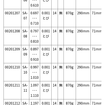
06
･･･
とび
0.610
00201207
SA-
0.697
0.001
14
無
870g
290mm
71mm
07
･･･
とび
0.710
00201208
SA-
0.797
0.001
14
無
870g
290mm
71mm
08
･･･
とび
0.810
00201209
SA-
0.897
0.001
14
無
870g
290mm
71mm
09
･･･
とび
0.910
00201210
SA-
0.997
0.001
14
無
870g
290mm
71mm
10
･･･
とび
1.010
00201211
SA-
1.097
0.001
14
無
870g
290mm
71mm
11
･･･
とび
1.110
00201212
SA-
1.197
0.001
14
無
870g
290mm
71mm