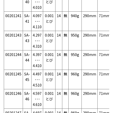
40
･･･
とび
4.010
00201241
SA-
4.097
0.001
14
無
940g
290mm
71mm
41
･･･
とび
4.110
00201243
SA-
4.297
0.001
14
無
950g
290mm
71mm
43
･･･
とび
4.310
00201244
SA-
4.397
0.001
14
無
950g
290mm
71mm
44
･･･
とび
4.410
00201245
SA-
4.497
0.001
14
無
960g
290mm
71mm
45
･･･
とび
4.510
00201246
SA-
4.597
0.001
14
無
960g
290mm
71mm
46
･･･
とび
4.610
00201247
SA-
4.697
0.001
14
無
960g
290mm
71mm