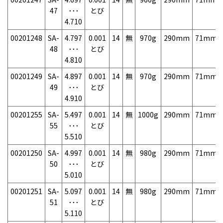
47
･･･
とび
4.710
00201248
SA-
4.797
0.001
14
無
970g
290mm
71mm
48
･･･
とび
4.810
00201249
SA-
4.897
0.001
14
無
970g
290mm
71mm
49
･･･
とび
4.910
00201255
SA-
5.497
0.001
14
無
1000g
290mm
71mm
55
･･･
とび
5.510
00201250
SA-
4.997
0.001
14
無
980g
290mm
71mm
50
･･･
とび
5.010
00201251
SA-
5.097
0.001
14
無
980g
290mm
71mm
51
･･･
とび
5.110