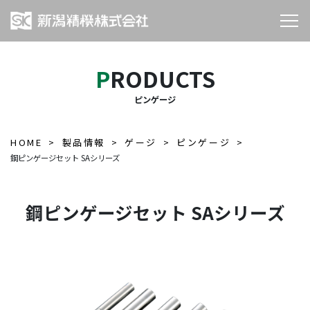
PRODUCTS
ピンゲージ
HOME
製品情報
ゲージ
ピンゲージ
鋼ピンゲージセット SAシリーズ
鋼ピンゲージセット SAシリーズ