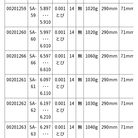
00201259
SA-
5.897
0.001
14
無
1020g
290mm
71mm
59
･･･
とび
5.910
00201260
SA-
5.997
0.001
14
無
1020g
290mm
71mm
60
･･･
とび
6.010
00201266
SA-
6.597
0.001
14
無
1060g
290mm
71mm
66
･･･
とび
6.610
00201261
SA-
6.097
0.001
14
無
1030g
290mm
71mm
61
･･･
とび
6.110
00201262
SA-
6.197
0.001
14
無
1030g
290mm
71mm
62
･･･
とび
6.210
00201263
SA-
6.297
0.001
14
無
1040g
290mm
71mm
63
･･･
とび