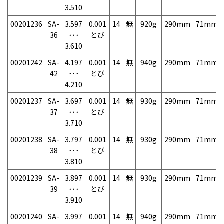
3.510
00201236
SA-
3.597
0.001
14
無
920g
290mm
71mm
36
･･･
とび
3.610
00201242
SA-
4.197
0.001
14
無
940g
290mm
71mm
42
･･･
とび
4.210
00201237
SA-
3.697
0.001
14
無
930g
290mm
71mm
37
･･･
とび
3.710
00201238
SA-
3.797
0.001
14
無
930g
290mm
71mm
38
･･･
とび
3.810
00201239
SA-
3.897
0.001
14
無
930g
290mm
71mm
39
･･･
とび
3.910
00201240
SA-
3.997
0.001
14
無
940g
290mm
71mm