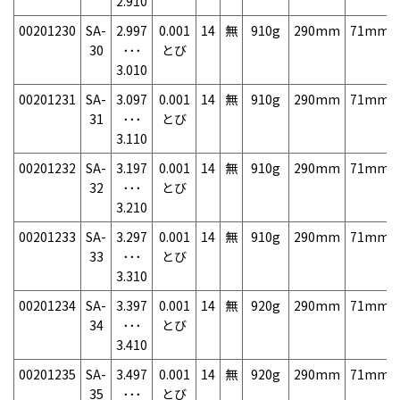
2.910
00201230
SA-
2.997
0.001
14
無
910g
290mm
71mm
30
･･･
とび
3.010
00201231
SA-
3.097
0.001
14
無
910g
290mm
71mm
31
･･･
とび
3.110
00201232
SA-
3.197
0.001
14
無
910g
290mm
71mm
32
･･･
とび
3.210
00201233
SA-
3.297
0.001
14
無
910g
290mm
71mm
33
･･･
とび
3.310
00201234
SA-
3.397
0.001
14
無
920g
290mm
71mm
34
･･･
とび
3.410
00201235
SA-
3.497
0.001
14
無
920g
290mm
71mm
35
･･･
とび