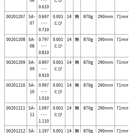
06
･･･
とび
0.610
00201207
SA-
0.697
0.001
14
無
870g
290mm
71mm
07
･･･
とび
0.710
00201208
SA-
0.797
0.001
14
無
870g
290mm
71mm
08
･･･
とび
0.810
00201209
SA-
0.897
0.001
14
無
870g
290mm
71mm
09
･･･
とび
0.910
00201210
SA-
0.997
0.001
14
無
870g
290mm
71mm
10
･･･
とび
1.010
00201211
SA-
1.097
0.001
14
無
870g
290mm
71mm
11
･･･
とび
1.110
00201212
SA-
1.197
0.001
14
無
870g
290mm
71mm