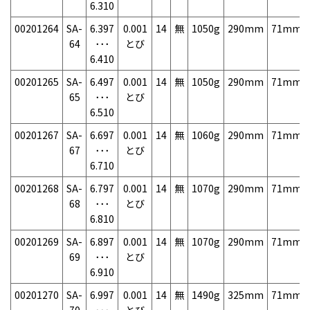
6.310
00201264
SA-
6.397
0.001
14
無
1050g
290mm
71mm
64
･･･
とび
6.410
00201265
SA-
6.497
0.001
14
無
1050g
290mm
71mm
65
･･･
とび
6.510
00201267
SA-
6.697
0.001
14
無
1060g
290mm
71mm
67
･･･
とび
6.710
00201268
SA-
6.797
0.001
14
無
1070g
290mm
71mm
68
･･･
とび
6.810
00201269
SA-
6.897
0.001
14
無
1070g
290mm
71mm
69
･･･
とび
6.910
00201270
SA-
6.997
0.001
14
無
1490g
325mm
71mm