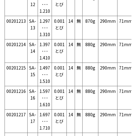
12
･･･
とび
1.210
00201213
SA-
1.297
0.001
14
無
870g
290mm
71mm
13
･･･
とび
1.310
00201214
SA-
1.397
0.001
14
無
880g
290mm
71mm
14
･･･
とび
1.410
00201215
SA-
1.497
0.001
14
無
880g
290mm
71mm
15
･･･
とび
1.510
00201216
SA-
1.597
0.001
14
無
880g
290mm
71mm
16
･･･
とび
1.610
00201217
SA-
1.697
0.001
14
無
880g
290mm
71mm
17
･･･
とび
1.710