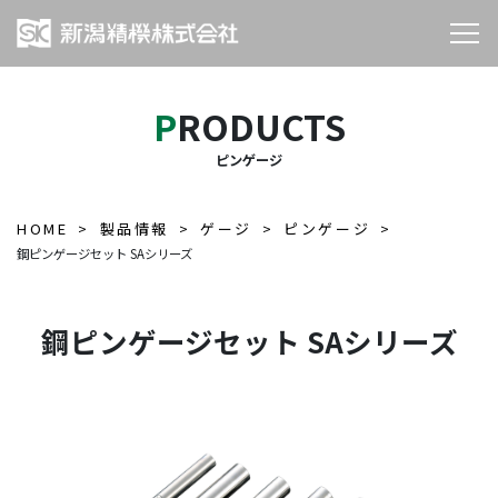
PRODUCTS
ピンゲージ
HOME
製品情報
ゲージ
ピンゲージ
鋼ピンゲージセット SAシリーズ
鋼ピンゲージセット SAシリーズ