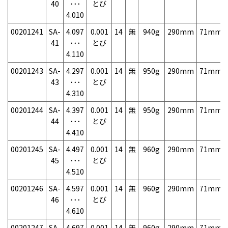
40
･･･
とび
4.010
00201241
SA-
4.097
0.001
14
無
940g
290mm
71mm
41
･･･
とび
4.110
00201243
SA-
4.297
0.001
14
無
950g
290mm
71mm
43
･･･
とび
4.310
00201244
SA-
4.397
0.001
14
無
950g
290mm
71mm
44
･･･
とび
4.410
00201245
SA-
4.497
0.001
14
無
960g
290mm
71mm
45
･･･
とび
4.510
00201246
SA-
4.597
0.001
14
無
960g
290mm
71mm
46
･･･
とび
4.610
00201247
SA-
4.697
0.001
14
無
960g
290mm
71mm