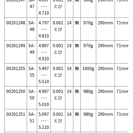
47
･･･
とび
4.710
00201248
SA-
4.797
0.001
14
無
970g
290mm
71mm
48
･･･
とび
4.810
00201249
SA-
4.897
0.001
14
無
970g
290mm
71mm
49
･･･
とび
4.910
00201255
SA-
5.497
0.001
14
無
1000g
290mm
71mm
55
･･･
とび
5.510
00201250
SA-
4.997
0.001
14
無
980g
290mm
71mm
50
･･･
とび
5.010
00201251
SA-
5.097
0.001
14
無
980g
290mm
71mm
51
･･･
とび
5.110