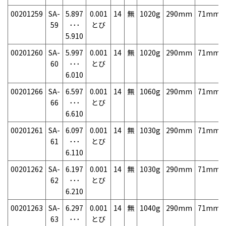
00201259
SA-
5.897
0.001
14
無
1020g
290mm
71mm
59
･･･
とび
5.910
00201260
SA-
5.997
0.001
14
無
1020g
290mm
71mm
60
･･･
とび
6.010
00201266
SA-
6.597
0.001
14
無
1060g
290mm
71mm
66
･･･
とび
6.610
00201261
SA-
6.097
0.001
14
無
1030g
290mm
71mm
61
･･･
とび
6.110
00201262
SA-
6.197
0.001
14
無
1030g
290mm
71mm
62
･･･
とび
6.210
00201263
SA-
6.297
0.001
14
無
1040g
290mm
71mm
63
･･･
とび