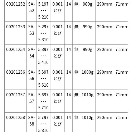
00201252
SA-
5.197
0.001
14
無
980g
290mm
71mm
52
･･･
とび
5.210
00201253
SA-
5.297
0.001
14
無
990g
290mm
71mm
53
･･･
とび
5.310
00201254
SA-
5.397
0.001
14
無
990g
290mm
71mm
54
･･･
とび
5.410
00201256
SA-
5.597
0.001
14
無
1000g
290mm
71mm
56
･･･
とび
5.610
00201257
SA-
5.697
0.001
14
無
1010g
290mm
71mm
57
･･･
とび
5.710
00201258
SA-
5.797
0.001
14
無
1010g
290mm
71mm
58
･･･
とび
5.810