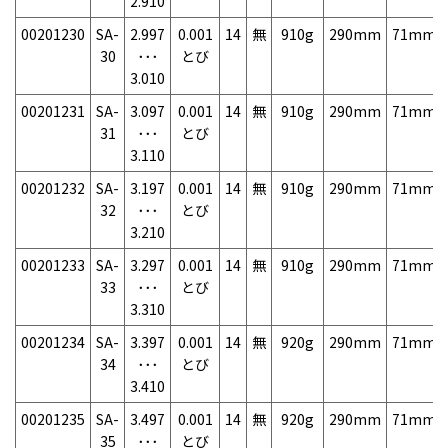
2.910
00201230
SA-
2.997
0.001
14
無
910g
290mm
71mm
30
･･･
とび
3.010
00201231
SA-
3.097
0.001
14
無
910g
290mm
71mm
31
･･･
とび
3.110
00201232
SA-
3.197
0.001
14
無
910g
290mm
71mm
32
･･･
とび
3.210
00201233
SA-
3.297
0.001
14
無
910g
290mm
71mm
33
･･･
とび
3.310
00201234
SA-
3.397
0.001
14
無
920g
290mm
71mm
34
･･･
とび
3.410
00201235
SA-
3.497
0.001
14
無
920g
290mm
71mm
35
･･･
とび