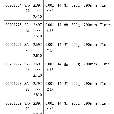
00201224
SA-
2.397
0.001
14
無
890g
290mm
71mm
24
･･･
とび
2.410
00201225
SA-
2.497
0.001
14
無
890g
290mm
71mm
25
･･･
とび
2.510
00201226
SA-
2.597
0.001
14
無
900g
290mm
71mm
26
･･･
とび
2.610
00201227
SA-
2.697
0.001
14
無
900g
290mm
71mm
27
･･･
とび
2.710
00201228
SA-
2.797
0.001
14
無
900g
290mm
71mm
28
･･･
とび
2.810
00201229
SA-
2.897
0.001
14
無
900g
290mm
71mm
29
･･･
とび