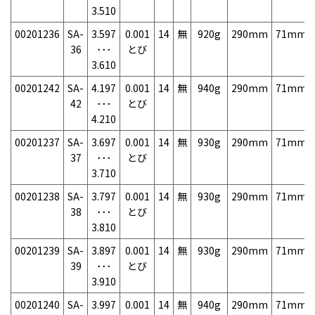
3.510
00201236
SA-
3.597
0.001
14
無
920g
290mm
71mm
36
･･･
とび
3.610
00201242
SA-
4.197
0.001
14
無
940g
290mm
71mm
42
･･･
とび
4.210
00201237
SA-
3.697
0.001
14
無
930g
290mm
71mm
37
･･･
とび
3.710
00201238
SA-
3.797
0.001
14
無
930g
290mm
71mm
38
･･･
とび
3.810
00201239
SA-
3.897
0.001
14
無
930g
290mm
71mm
39
･･･
とび
3.910
00201240
SA-
3.997
0.001
14
無
940g
290mm
71mm