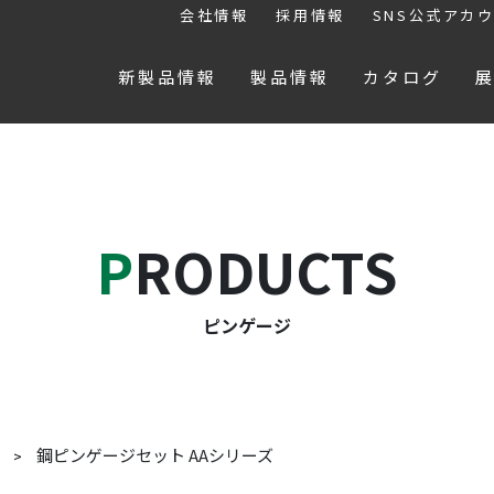
会社情報
採用情報
SNS公式アカ
新製品情報
製品情報
カタログ
PRODUCTS
ピンゲージ
鋼ピンゲージセット AAシリーズ
ジ