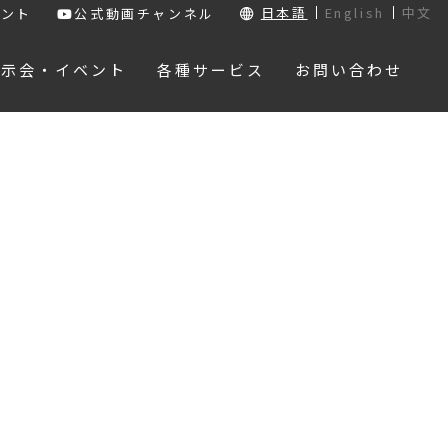
日本語
English
中文
ウント
公式動画チャンネル
展示会・イベント
各種サービス
お問い合わせ