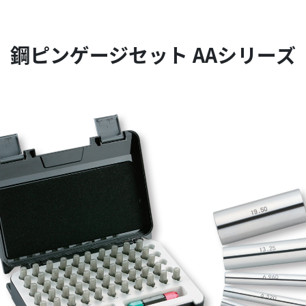
鋼ピンゲージセット AAシリーズ