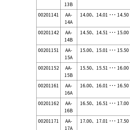
13B
00201141
AA-
14.00、14.01 ･･･ 14.50
14A
00201142
AA-
14.50、14.51 ･･･ 15.00
14B
00201151
AA-
15.00、15.01 ･･･ 15.50
15A
00201152
AA-
15.50、15.51 ･･･ 16.00
15B
00201161
AA-
16.00、16.01 ･･･ 16.50
16A
00201162
AA-
16.50、16.51 ･･･ 17.00
16B
00201171
AA-
17.00、17.01 ･･･ 17.50
17A