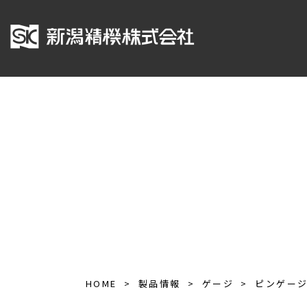
HOME
製品情報
ゲージ
ピンゲー