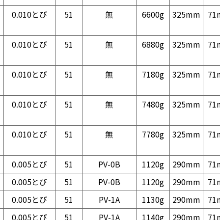
0.010とび
51
無
6600g
325mm
71
0.010とび
51
無
6880g
325mm
71
0.010とび
51
無
7180g
325mm
71
0.010とび
51
無
7480g
325mm
71
0.010とび
51
無
7780g
325mm
71
0.005とび
51
PV-0B
1120g
290mm
71
0.005とび
51
PV-0B
1120g
290mm
71
0.005とび
51
PV-1A
1130g
290mm
71
0.005とび
51
PV-1A
1140g
290mm
71