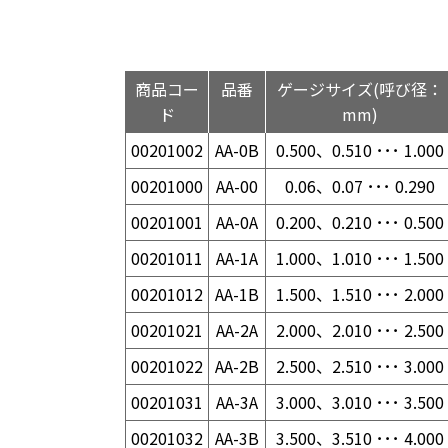
商品コー
品番
ゲージサイズ(呼び径：
ド
mm)
00201002
AA-0B
0.500、0.510 ･･･ 1.000
00201000
AA-00
0.06、0.07 ･･･ 0.290
00201001
AA-0A
0.200、0.210 ･･･ 0.500
00201011
AA-1A
1.000、1.010 ･･･ 1.500
00201012
AA-1B
1.500、1.510 ･･･ 2.000
00201021
AA-2A
2.000、2.010 ･･･ 2.500
00201022
AA-2B
2.500、2.510 ･･･ 3.000
00201031
AA-3A
3.000、3.010 ･･･ 3.500
00201032
AA-3B
3.500、3.510 ･･･ 4.000