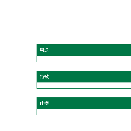
用途
特徴
仕様