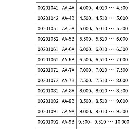
00201041
AA-4A
4.000、4.010 ･･･ 4.500
00201042
AA-4B
4.500、4.510 ･･･ 5.000
00201051
AA-5A
5.000、5.010 ･･･ 5.500
00201052
AA-5B
5.500、5.510 ･･･ 6.000
00201061
AA-6A
6.000、6.010 ･･･ 6.500
00201062
AA-6B
6.500、6.510 ･･･ 7.000
00201071
AA-7A
7.000、7.010 ･･･ 7.500
00201072
AA-7B
7.500、7.510 ･･･ 8.000
00201081
AA-8A
8.000、8.010 ･･･ 8.500
00201082
AA-8B
8.500、8.510 ･･･ 9.000
00201091
AA-9A
9.000、9.010 ･･･ 9.500
00201092
AA-9B
9.500、9.510 ･･･ 10.00