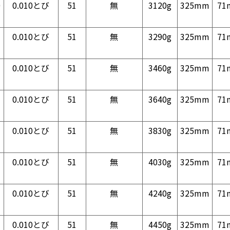
0
0.010とび
51
無
3120g
325mm
71
0.010とび
51
無
3290g
325mm
71
0.010とび
51
無
3460g
325mm
71
0.010とび
51
無
3640g
325mm
71
0.010とび
51
無
3830g
325mm
71
0.010とび
51
無
4030g
325mm
71
0.010とび
51
無
4240g
325mm
71
0.010とび
51
無
4450g
325mm
71