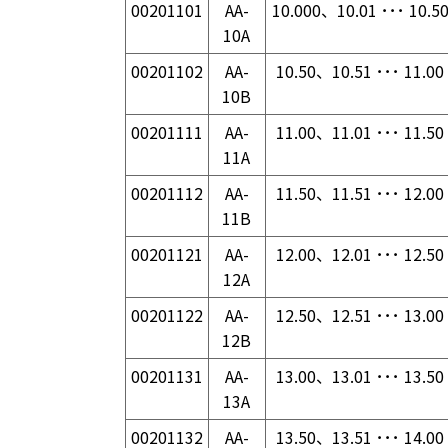
00201101
AA-
10.000、10.01 ･･･ 10.5
10A
00201102
AA-
10.50、10.51 ･･･ 11.00
10B
00201111
AA-
11.00、11.01 ･･･ 11.50
11A
00201112
AA-
11.50、11.51 ･･･ 12.00
11B
00201121
AA-
12.00、12.01 ･･･ 12.50
12A
00201122
AA-
12.50、12.51 ･･･ 13.00
12B
00201131
AA-
13.00、13.01 ･･･ 13.50
13A
00201132
AA-
13.50、13.51 ･･･ 14.00