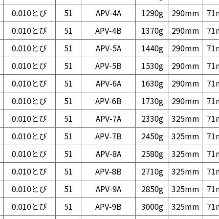
0.010とび
51
APV-4A
1290g
290mm
71
0.010とび
51
APV-4B
1370g
290mm
71
0.010とび
51
APV-5A
1440g
290mm
71
0.010とび
51
APV-5B
1530g
290mm
71
0.010とび
51
APV-6A
1630g
290mm
71
0.010とび
51
APV-6B
1730g
290mm
71
0.010とび
51
APV-7A
2330g
325mm
71
0.010とび
51
APV-7B
2450g
325mm
71
0.010とび
51
APV-8A
2580g
325mm
71
0.010とび
51
APV-8B
2710g
325mm
71
0.010とび
51
APV-9A
2850g
325mm
71
0
0.010とび
51
APV-9B
3000g
325mm
71