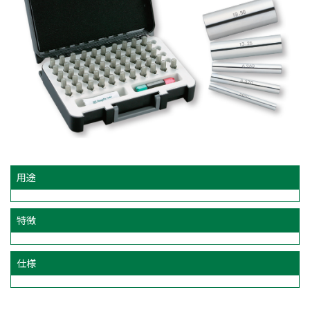
用途
特徴
仕様