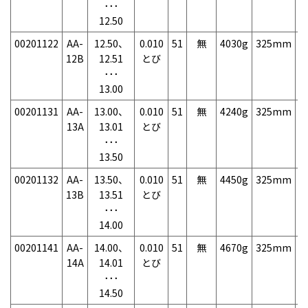
･･･
12.50
00201122
AA-
12.50、
0.010
51
無
4030g
325mm
7
12B
12.51
とび
･･･
13.00
00201131
AA-
13.00、
0.010
51
無
4240g
325mm
7
13A
13.01
とび
･･･
13.50
00201132
AA-
13.50、
0.010
51
無
4450g
325mm
7
13B
13.51
とび
･･･
14.00
00201141
AA-
14.00、
0.010
51
無
4670g
325mm
7
14A
14.01
とび
･･･
14.50