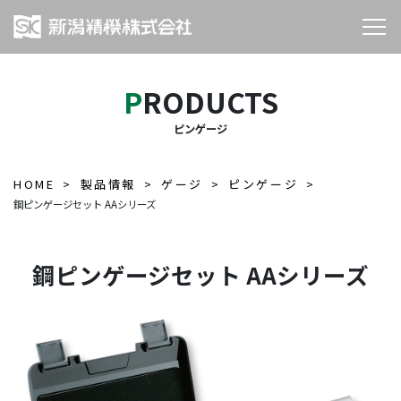
PRODUCTS
ピンゲージ
HOME
製品情報
ゲージ
ピンゲージ
鋼ピンゲージセット AAシリーズ
鋼ピンゲージセット AAシリーズ