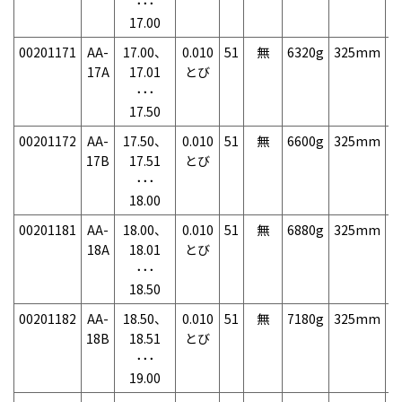
･･･
17.00
00201171
AA-
17.00、
0.010
51
無
6320g
325mm
7
17A
17.01
とび
･･･
17.50
00201172
AA-
17.50、
0.010
51
無
6600g
325mm
7
17B
17.51
とび
･･･
18.00
00201181
AA-
18.00、
0.010
51
無
6880g
325mm
7
18A
18.01
とび
･･･
18.50
00201182
AA-
18.50、
0.010
51
無
7180g
325mm
7
18B
18.51
とび
･･･
19.00