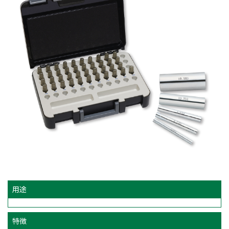
用途
特徴