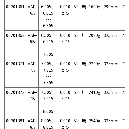
00201361
AAP-
6.005、
0.010
51
無
1600g
290mm
71
6A
6.015
とび
･･･
6.505
00201362
AAP-
6.505、
0.010
51
無
2080g
325mm
71
6B
6.515
とび
･･･
7.005
00201371
AAP-
7.005、
0.010
51
無
2290g
325mm
71
7A
7.015
とび
･･･
7.505
00201372
AAP-
7.505、
0.010
51
無
2410g
325mm
71
7B
7.515
とび
･･･
8.005
00201381
AAP-
8.005、
0.010
51
無
2540g
325mm
71
8A
8.015
とび