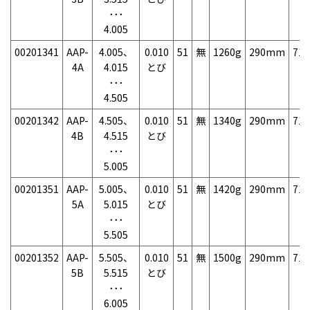
･･･
4.005
00201341
AAP-
4.005、
0.010
51
無
1260g
290mm
71
4A
4.015
とび
･･･
4.505
00201342
AAP-
4.505、
0.010
51
無
1340g
290mm
71
4B
4.515
とび
･･･
5.005
00201351
AAP-
5.005、
0.010
51
無
1420g
290mm
71
5A
5.015
とび
･･･
5.505
00201352
AAP-
5.505、
0.010
51
無
1500g
290mm
71
5B
5.515
とび
･･･
6.005