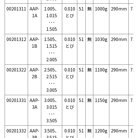
00201311
AAP-
1.005、
0.010
51
無
1000g
290mm
71
1A
1.015
とび
･･･
1.505
00201312
AAP-
1.505、
0.010
51
無
1030g
290mm
71
1B
1.515
とび
･･･
2.005
00201322
AAP-
2.505、
0.010
51
無
1100g
290mm
71
2B
2.515
とび
･･･
3.005
00201331
AAP-
3.005、
0.010
51
無
1150g
290mm
71
3A
3.015
とび
･･･
3.505
00201332
AAP-
3.505、
0.010
51
無
1200g
290mm
71
3B
3.515
とび