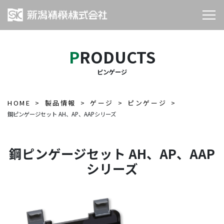
PRODUCTS
ピンゲージ
HOME
製品情報
ゲージ
ピンゲージ
鋼ピンゲージセット AH、AP、AAPシリーズ
鋼ピンゲージセット AH、AP、AAP
シリーズ