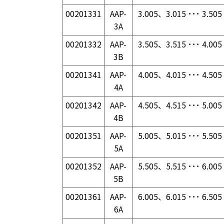
00201331
AAP-
3.005、3.015 ･･･ 3.505
3A
00201332
AAP-
3.505、3.515 ･･･ 4.005
3B
00201341
AAP-
4.005、4.015 ･･･ 4.505
4A
00201342
AAP-
4.505、4.515 ･･･ 5.005
4B
00201351
AAP-
5.005、5.015 ･･･ 5.505
5A
00201352
AAP-
5.505、5.515 ･･･ 6.005
5B
00201361
AAP-
6.005、6.015 ･･･ 6.505
6A