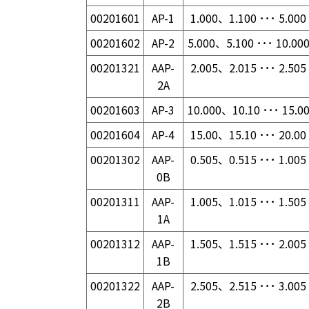
00201601
AP-1
1.000、1.100 ･･･ 5.000
00201602
AP-2
5.000、5.100 ･･･ 10.00
00201321
AAP-
2.005、2.015 ･･･ 2.505
2A
00201603
AP-3
10.000、10.10 ･･･ 15.0
00201604
AP-4
15.00、15.10 ･･･ 20.00
00201302
AAP-
0.505、0.515 ･･･ 1.005
0B
00201311
AAP-
1.005、1.015 ･･･ 1.505
1A
00201312
AAP-
1.505、1.515 ･･･ 2.005
1B
00201322
AAP-
2.505、2.515 ･･･ 3.005
2B