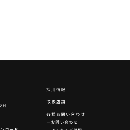
採用情報
取扱店舗
受付
各種お問い合わせ
お問い合わせ
ダウンロード