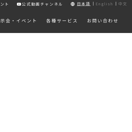
日本語
English
中文
ウント
公式動画チャンネル
展示会・イベント
各種サービス
お問い合わせ