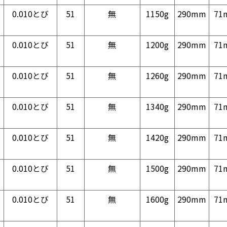
0.010とび
51
無
1150g
290mm
71
0.010とび
51
無
1200g
290mm
71
0.010とび
51
無
1260g
290mm
71
0.010とび
51
無
1340g
290mm
71
0.010とび
51
無
1420g
290mm
71
0.010とび
51
無
1500g
290mm
71
0.010とび
51
無
1600g
290mm
71