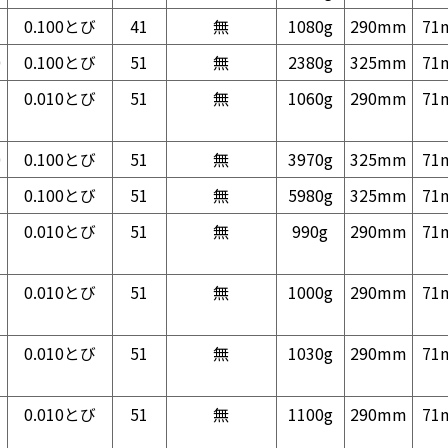
0.100とび
41
無
1080g
290mm
71
0
0.100とび
51
無
2380g
325mm
71
0.010とび
51
無
1060g
290mm
71
0
0.100とび
51
無
3970g
325mm
71
0.100とび
51
無
5980g
325mm
71
0.010とび
51
無
990g
290mm
71
0.010とび
51
無
1000g
290mm
71
0.010とび
51
無
1030g
290mm
71
0.010とび
51
無
1100g
290mm
71