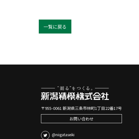
一覧に戻る
〒955-0061 新潟県三条市林町1丁目22番17号
お問い合わせ
@niigataseiki