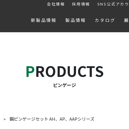
会社情報
採用情報
SNS公式アカ
新製品情報
製品情報
カタログ
PRODUCTS
ピンゲージ
鋼ピンゲージセット AH、AP、AAPシリーズ
ジ