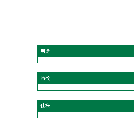
用途
特徴
仕様