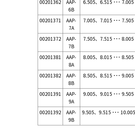
00201362
AAP-
6.505、6.515 ･･･ 7.005
6B
00201371
AAP-
7.005、7.015 ･･･ 7.505
7A
00201372
AAP-
7.505、7.515 ･･･ 8.005
7B
00201381
AAP-
8.005、8.015 ･･･ 8.505
8A
00201382
AAP-
8.505、8.515 ･･･ 9.005
8B
00201391
AAP-
9.005、9.015 ･･･ 9.505
9A
00201392
AAP-
9.505、9.515 ･･･ 10.00
9B