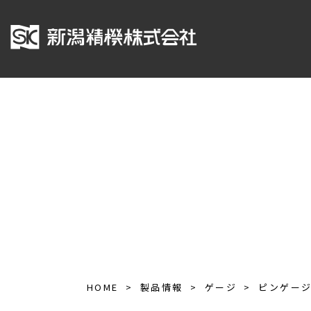
HOME
製品情報
ゲージ
ピンゲー