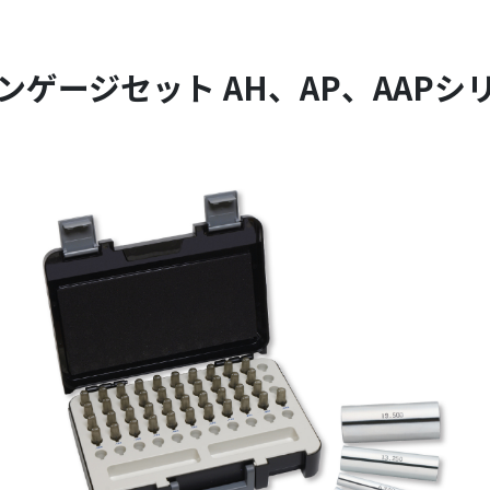
ンゲージセット AH、AP、AAPシ