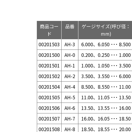
商品コー
品番
ゲージサイズ(呼び径：
ド
mm)
00201503
AH-3
6.000、6.050 ･･･ 8.500
00201500
AH-0
0.200、0.250 ･･･ 1.000
00201501
AH-1
1.000、1.050 ･･･ 3.500
00201502
AH-2
3.500、3.550 ･･･ 6.000
00201504
AH-4
8.500、8.550 ･･･ 11.00
00201505
AH-5
11.00、11.05 ･･･ 13.50
00201506
AH-6
13.50、13.55 ･･･ 16.00
00201507
AH-7
16.00、16.05 ･･･ 18.50
00201508
AH-8
18.50、18.55 ･･･ 20.00