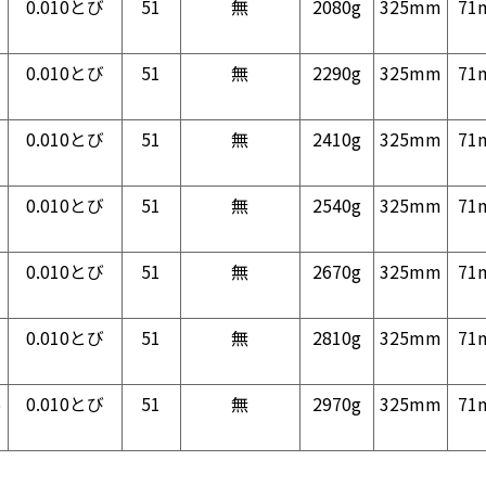
0.010とび
51
無
2080g
325mm
71
0.010とび
51
無
2290g
325mm
71
0.010とび
51
無
2410g
325mm
71
0.010とび
51
無
2540g
325mm
71
0.010とび
51
無
2670g
325mm
71
0.010とび
51
無
2810g
325mm
71
5
0.010とび
51
無
2970g
325mm
71