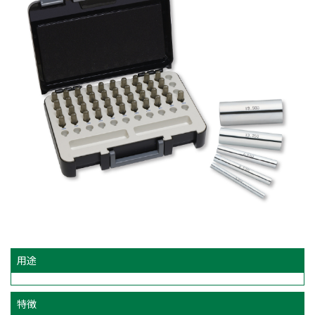
用途
特徴