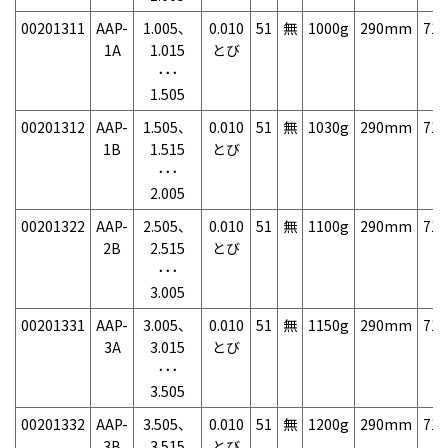
00201311
AAP-
1.005、
0.010
51
無
1000g
290mm
71
1A
1.015
とび
･･･
1.505
00201312
AAP-
1.505、
0.010
51
無
1030g
290mm
71
1B
1.515
とび
･･･
2.005
00201322
AAP-
2.505、
0.010
51
無
1100g
290mm
71
2B
2.515
とび
･･･
3.005
00201331
AAP-
3.005、
0.010
51
無
1150g
290mm
71
3A
3.015
とび
･･･
3.505
00201332
AAP-
3.505、
0.010
51
無
1200g
290mm
71
3B
3.515
とび