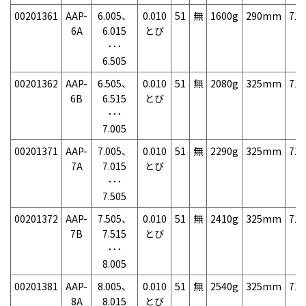
00201361
AAP-
6.005、
0.010
51
無
1600g
290mm
71
6A
6.015
とび
･･･
6.505
00201362
AAP-
6.505、
0.010
51
無
2080g
325mm
71
6B
6.515
とび
･･･
7.005
00201371
AAP-
7.005、
0.010
51
無
2290g
325mm
71
7A
7.015
とび
･･･
7.505
00201372
AAP-
7.505、
0.010
51
無
2410g
325mm
71
7B
7.515
とび
･･･
8.005
00201381
AAP-
8.005、
0.010
51
無
2540g
325mm
71
8A
8.015
とび