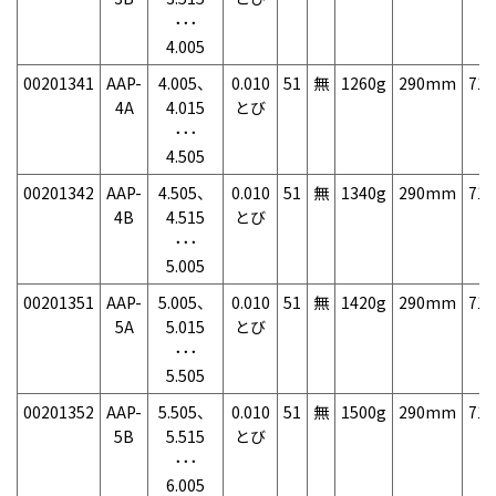
･･･
4.005
00201341
AAP-
4.005、
0.010
51
無
1260g
290mm
71
4A
4.015
とび
･･･
4.505
00201342
AAP-
4.505、
0.010
51
無
1340g
290mm
71
4B
4.515
とび
･･･
5.005
00201351
AAP-
5.005、
0.010
51
無
1420g
290mm
71
5A
5.015
とび
･･･
5.505
00201352
AAP-
5.505、
0.010
51
無
1500g
290mm
71
5B
5.515
とび
･･･
6.005