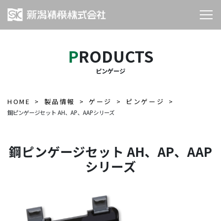
PRODUCTS
ピンゲージ
HOME
製品情報
ゲージ
ピンゲージ
鋼ピンゲージセット AH、AP、AAPシリーズ
鋼ピンゲージセット AH、AP、AAP
シリーズ