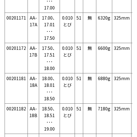
･･･
17.00
00201171
AA-
17.00、
0.010
51
無
6320g
325mm
7
17A
17.01
とび
･･･
17.50
00201172
AA-
17.50、
0.010
51
無
6600g
325mm
7
17B
17.51
とび
･･･
18.00
00201181
AA-
18.00、
0.010
51
無
6880g
325mm
7
18A
18.01
とび
･･･
18.50
00201182
AA-
18.50、
0.010
51
無
7180g
325mm
7
18B
18.51
とび
･･･
19.00