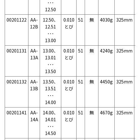
･･･
12.50
00201122
AA-
12.50、
0.010
51
無
4030g
325mm
7
12B
12.51
とび
･･･
13.00
00201131
AA-
13.00、
0.010
51
無
4240g
325mm
7
13A
13.01
とび
･･･
13.50
00201132
AA-
13.50、
0.010
51
無
4450g
325mm
7
13B
13.51
とび
･･･
14.00
00201141
AA-
14.00、
0.010
51
無
4670g
325mm
7
14A
14.01
とび
･･･
14.50