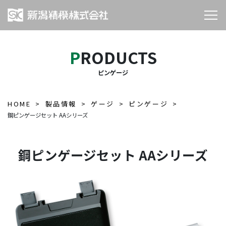
PRODUCTS
ピンゲージ
HOME
製品情報
ゲージ
ピンゲージ
鋼ピンゲージセット AAシリーズ
鋼ピンゲージセット AAシリーズ