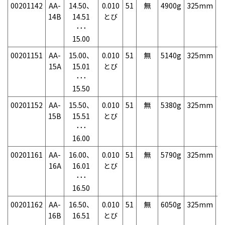
00201142
AA-
14.50、
0.010
51
無
4900g
325mm
7
14B
14.51
とび
･･･
15.00
00201151
AA-
15.00、
0.010
51
無
5140g
325mm
7
15A
15.01
とび
･･･
15.50
00201152
AA-
15.50、
0.010
51
無
5380g
325mm
7
15B
15.51
とび
･･･
16.00
00201161
AA-
16.00、
0.010
51
無
5790g
325mm
7
16A
16.01
とび
･･･
16.50
00201162
AA-
16.50、
0.010
51
無
6050g
325mm
7
16B
16.51
とび