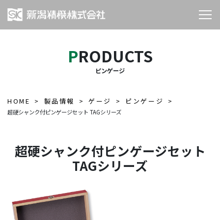
PRODUCTS
ピンゲージ
HOME
製品情報
ゲージ
ピンゲージ
超硬シャンク付ピンゲージセット TAGシリーズ
超硬シャンク付ピンゲージセット
TAGシリーズ