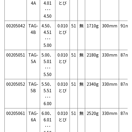
4A
4.01
とび
･･･
4.50
00205042
TAG-
4.50、
0.010
51
無
1710g
300mm
91m
4B
4.51
とび
･･･
5.00
00205051
TAG-
5.00、
0.010
51
無
2180g
330mm
87m
5A
5.01
とび
･･･
5.50
00205052
TAG-
5.50、
0.010
51
無
2340g
330mm
87m
5B
5.51
とび
･･･
6.00
00205061
TAG-
6.00、
0.010
51
無
2520g
330mm
87m
6A
6.01
とび
･･･