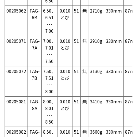
6.50
00205062
TAG-
6.50、
0.010
51
無
2710g
330mm
87m
6B
6.51
とび
･･･
7.00
00205071
TAG-
7.00、
0.010
51
無
2910g
330mm
87m
7A
7.01
とび
･･･
7.50
00205072
TAG-
7.50、
0.010
51
無
3130g
330mm
87m
7B
7.51
とび
･･･
8.00
00205081
TAG-
8.00、
0.010
51
無
3410g
330mm
87m
8A
8.01
とび
･･･
8.50
00205082
TAG-
8.50、
0.010
51
無
3660g
330mm
87m