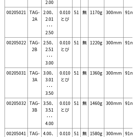
2.00
00205021
TAG-
2.00、
0.010
51
無
1170g
300mm
91m
2A
2.01
とび
･･･
2.50
00205022
TAG-
2.50、
0.010
51
無
1220g
300mm
91m
2B
2.51
とび
･･･
3.00
00205031
TAG-
3.00、
0.010
51
無
1360g
300mm
91m
3A
3.01
とび
･･･
3.50
00205032
TAG-
3.50、
0.010
51
無
1460g
300mm
91m
3B
3.51
とび
･･･
4.00
00205041
TAG-
4.00、
0.010
51
無
1580g
300mm
91m