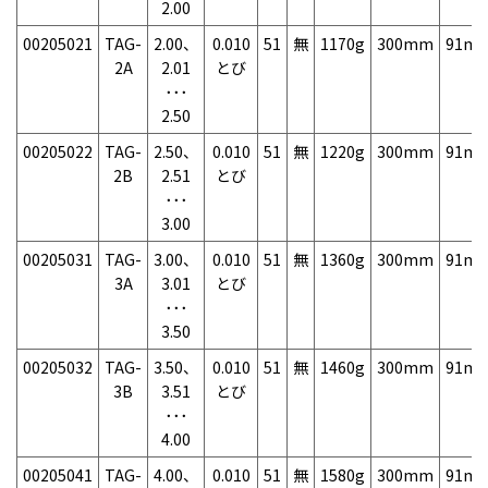
2.00
00205021
TAG-
2.00、
0.010
51
無
1170g
300mm
91m
2A
2.01
とび
･･･
2.50
00205022
TAG-
2.50、
0.010
51
無
1220g
300mm
91m
2B
2.51
とび
･･･
3.00
00205031
TAG-
3.00、
0.010
51
無
1360g
300mm
91m
3A
3.01
とび
･･･
3.50
00205032
TAG-
3.50、
0.010
51
無
1460g
300mm
91m
3B
3.51
とび
･･･
4.00
00205041
TAG-
4.00、
0.010
51
無
1580g
300mm
91m