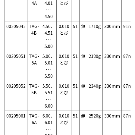
4A
4.01
とび
･･･
4.50
00205042
TAG-
4.50、
0.010
51
無
1710g
300mm
91m
4B
4.51
とび
･･･
5.00
00205051
TAG-
5.00、
0.010
51
無
2180g
330mm
87m
5A
5.01
とび
･･･
5.50
00205052
TAG-
5.50、
0.010
51
無
2340g
330mm
87m
5B
5.51
とび
･･･
6.00
00205061
TAG-
6.00、
0.010
51
無
2520g
330mm
87m
6A
6.01
とび
･･･