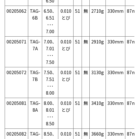
6.50
00205062
TAG-
6.50、
0.010
51
無
2710g
330mm
87m
6B
6.51
とび
･･･
7.00
00205071
TAG-
7.00、
0.010
51
無
2910g
330mm
87m
7A
7.01
とび
･･･
7.50
00205072
TAG-
7.50、
0.010
51
無
3130g
330mm
87m
7B
7.51
とび
･･･
8.00
00205081
TAG-
8.00、
0.010
51
無
3410g
330mm
87m
8A
8.01
とび
･･･
8.50
00205082
TAG-
8.50、
0.010
51
無
3660g
330mm
87m