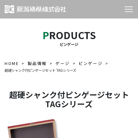
PRODUCTS
ピンゲージ
HOME
製品情報
ゲージ
ピンゲージ
超硬シャンク付ピンゲージセット TAGシリーズ
超硬シャンク付ピンゲージセット
TAGシリーズ