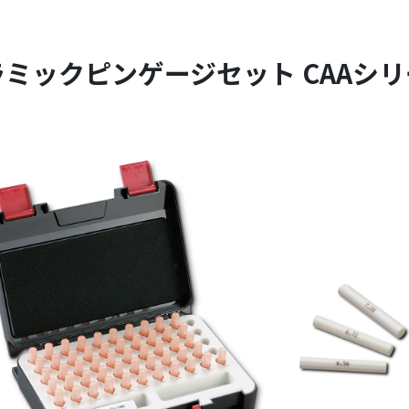
ラミックピンゲージセット CAAシリ