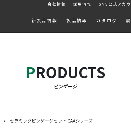
会社情報
採用情報
SNS公式アカ
新製品情報
製品情報
カタログ
PRODUCTS
ピンゲージ
セラミックピンゲージセット CAAシリーズ
ジ