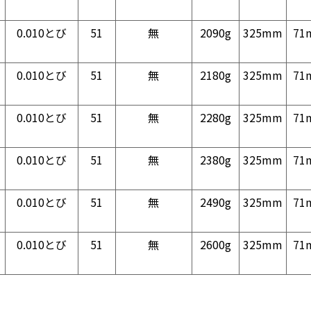
0.010とび
51
無
2090g
325mm
71
0.010とび
51
無
2180g
325mm
71
0.010とび
51
無
2280g
325mm
71
0.010とび
51
無
2380g
325mm
71
0.010とび
51
無
2490g
325mm
71
0.010とび
51
無
2600g
325mm
71