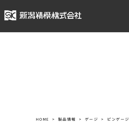
HOME
製品情報
ゲージ
ピンゲー