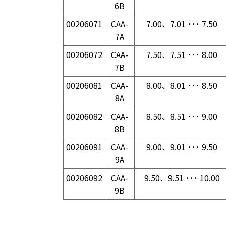
6B
00206071
CAA-
7.00、7.01 ･･･ 7.50
7A
00206072
CAA-
7.50、7.51 ･･･ 8.00
7B
00206081
CAA-
8.00、8.01 ･･･ 8.50
8A
00206082
CAA-
8.50、8.51 ･･･ 9.00
8B
00206091
CAA-
9.00、9.01 ･･･ 9.50
9A
00206092
CAA-
9.50、9.51 ･･･ 10.00
9B