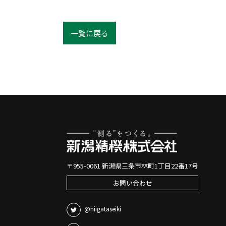
一覧に戻る
〒955-0061 新潟県三条市林町1丁目22番17号
お問い合わせ
@niigataseiki