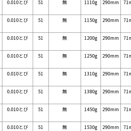
0.010とび
51
無
1110g
290mm
71
0.010とび
51
無
1150g
290mm
71
0.010とび
51
無
1200g
290mm
71
0.010とび
51
無
1250g
290mm
71
0.010とび
51
無
1310g
290mm
71
0.010とび
51
無
1380g
290mm
71
0.010とび
51
無
1450g
290mm
71
0.010とび
51
無
1530g
290mm
71