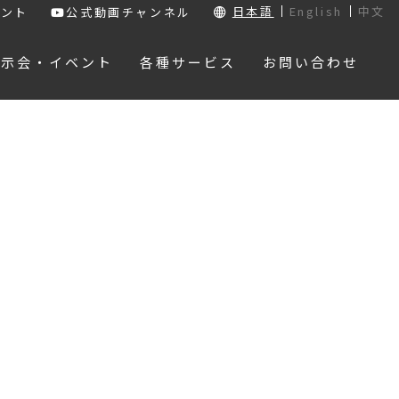
日本語
English
中文
ウント
公式動画チャンネル
展示会・イベント
各種サービス
お問い合わせ