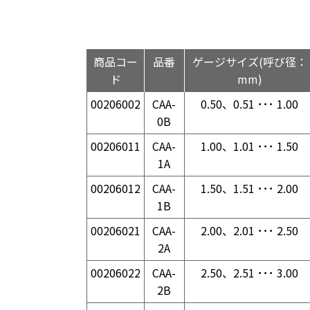
商品コー
品番
ゲージサイズ(呼び径：
ド
mm)
00206002
CAA-
0.50、0.51 ･･･ 1.00
0B
00206011
CAA-
1.00、1.01 ･･･ 1.50
1A
00206012
CAA-
1.50、1.51 ･･･ 2.00
1B
00206021
CAA-
2.00、2.01 ･･･ 2.50
2A
00206022
CAA-
2.50、2.51 ･･･ 3.00
2B