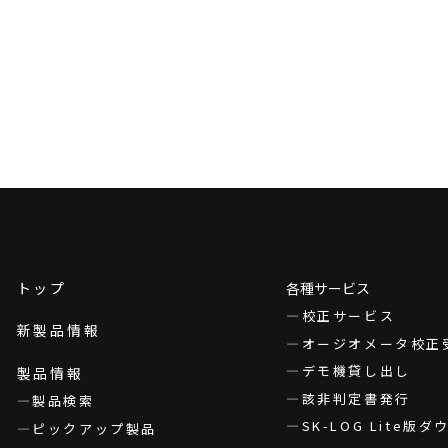
トップ
各種サービス
校正サービス
新製品情報
オージオメータ校正
デモ機貸し出し
製品情報
該非判定書発行
製品検索
SK-LOG Lite版
ピックアップ製品