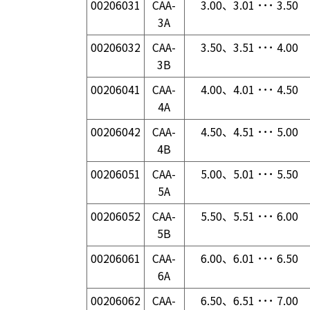
00206031
CAA-
3.00、3.01 ･･･ 3.50
3A
00206032
CAA-
3.50、3.51 ･･･ 4.00
3B
00206041
CAA-
4.00、4.01 ･･･ 4.50
4A
00206042
CAA-
4.50、4.51 ･･･ 5.00
4B
00206051
CAA-
5.00、5.01 ･･･ 5.50
5A
00206052
CAA-
5.50、5.51 ･･･ 6.00
5B
00206061
CAA-
6.00、6.01 ･･･ 6.50
6A
00206062
CAA-
6.50、6.51 ･･･ 7.00