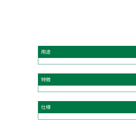
用途
特徴
仕様