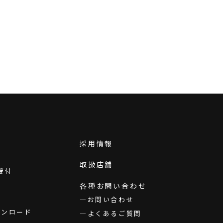
採用情報
取扱店舗
受付
各種お問い合わせ
お問い合わせ
ダウンロード
よくあるご質問