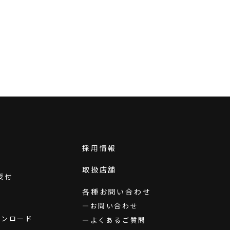
採用情報
取扱店舗
受付
各種お問い合わせ
お問い合わせ
ダウンロード
よくあるご質問