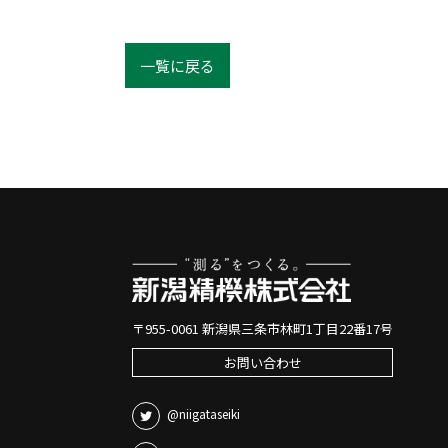
一覧に戻る
〒955-0061 新潟県三条市林町1丁目22番17号
お問い合わせ
@niigataseiki