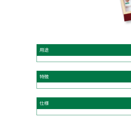
用途
特徴
仕様