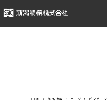
HOME
製品情報
ゲージ
ピンゲー