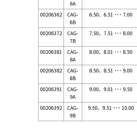
6A
00206362
CAG-
6.50、6.51 ･･･ 7.00
6B
00206372
CAG-
7.50、7.51 ･･･ 8.00
7B
00206381
CAG-
8.00、8.01 ･･･ 8.50
8A
00206382
CAG-
8.50、8.51 ･･･ 9.00
8B
00206391
CAG-
9.00、9.01 ･･･ 9.50
9A
00206392
CAG-
9.50、9.51 ･･･ 10.00
9B