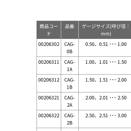
商品コー
品番
ゲージサイズ(呼び径：
ド
mm)
00206302
CAG-
0.50、0.51 ･･･ 1.00
0B
00206311
CAG-
1.00、1.01 ･･･ 1.50
1A
00206312
CAG-
1.50、1.51 ･･･ 2.00
1B
00206321
CAG-
2.00、2.01 ･･･ 2.50
2A
00206322
CAG-
2.50、2.51 ･･･ 3.00
2B