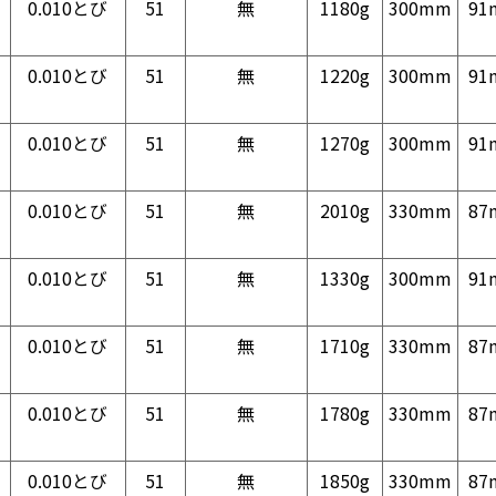
0.010とび
51
無
1180g
300mm
91
0.010とび
51
無
1220g
300mm
91
0.010とび
51
無
1270g
300mm
91
0.010とび
51
無
2010g
330mm
87
0.010とび
51
無
1330g
300mm
91
0.010とび
51
無
1710g
330mm
87
0.010とび
51
無
1780g
330mm
87
0.010とび
51
無
1850g
330mm
87