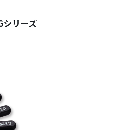
Gシリーズ