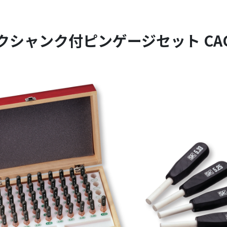
クシャンク付ピンゲージセット CA