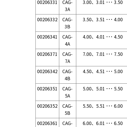
00206331
CAG-
3.00、3.01 ･･･ 3.50
3A
00206332
CAG-
3.50、3.51 ･･･ 4.00
3B
00206341
CAG-
4.00、4.01 ･･･ 4.50
4A
00206371
CAG-
7.00、7.01 ･･･ 7.50
7A
00206342
CAG-
4.50、4.51 ･･･ 5.00
4B
00206351
CAG-
5.00、5.01 ･･･ 5.50
5A
00206352
CAG-
5.50、5.51 ･･･ 6.00
5B
00206361
CAG-
6.00、6.01 ･･･ 6.50