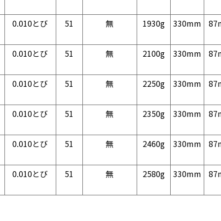
0.010とび
51
無
1930g
330mm
87
0.010とび
51
無
2100g
330mm
87
0.010とび
51
無
2250g
330mm
87
0.010とび
51
無
2350g
330mm
87
0.010とび
51
無
2460g
330mm
87
0.010とび
51
無
2580g
330mm
87