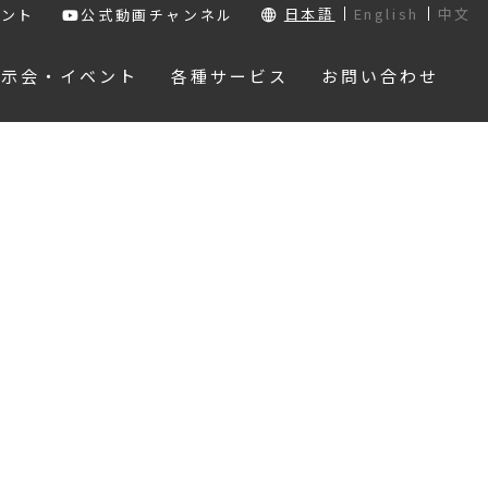
日本語
English
中文
ウント
公式動画チャンネル
展示会・イベント
各種サービス
お問い合わせ