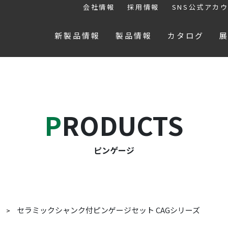
会社情報
採用情報
SNS公式アカ
新製品情報
製品情報
カタログ
PRODUCTS
ピンゲージ
セラミックシャンク付ピンゲージセット CAGシリーズ
ジ