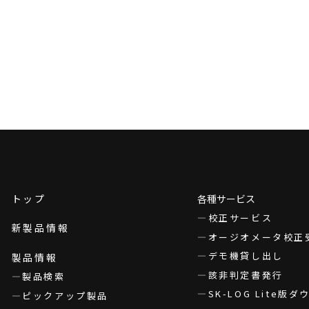
トップ
各種サービス
校正サービス
新製品情報
オージオメータ校正
デモ機貸し出し
製品情報
該非判定書発行
製品検索
SK-LOG Lite版
ピックアップ製品