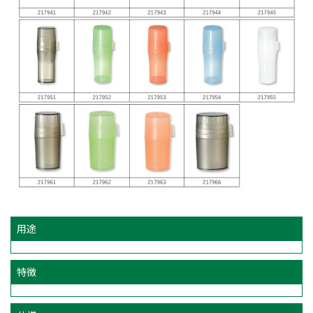
用途
特徴