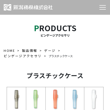
PRODUCTS
ピンゲージアクセサリ
HOME
製品情報
ゲージ
ピンゲージアクセサリ
プラスチックケース
プラスチックケース