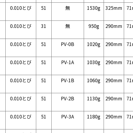
0.010とび
51
無
1530g
325mm
7
0.010とび
31
無
950g
290mm
7
0.010とび
51
PV-0B
1020g
290mm
7
0.010とび
51
PV-1A
1030g
290mm
7
0.010とび
51
PV-1B
1060g
290mm
7
0.010とび
51
PV-2B
1130g
290mm
7
0.010とび
51
PV-3A
1180g
290mm
7