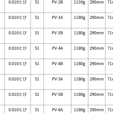
0.010とび
51
PV-2B
1130g
290mm
7
0.010とび
51
PV-3A
1180g
290mm
7
0.010とび
51
PV-3B
1180g
290mm
7
0.010とび
51
PV-4A
1180g
290mm
7
0.010とび
51
PV-4B
1180g
290mm
7
0.010とび
51
PV-5A
1180g
290mm
7
0.010とび
51
PV-5B
1180g
290mm
7
0.010とび
51
PV-6A
1180g
290mm
7