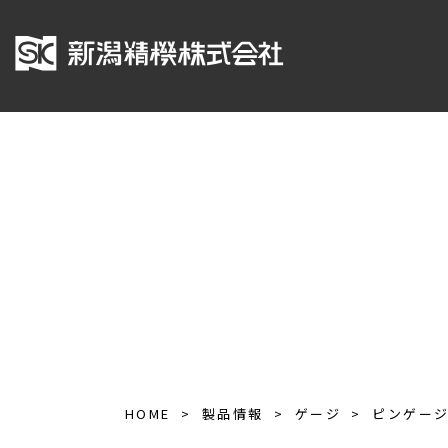
HOME
製品情報
ゲージ
ピンゲー