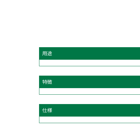
用途
特徴
仕様