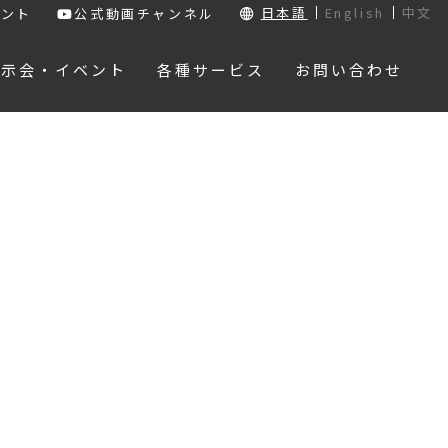
日本語
English
中文
ウント
公式動画チャンネル
展示会・イベント
各種サービス
お問い合わせ