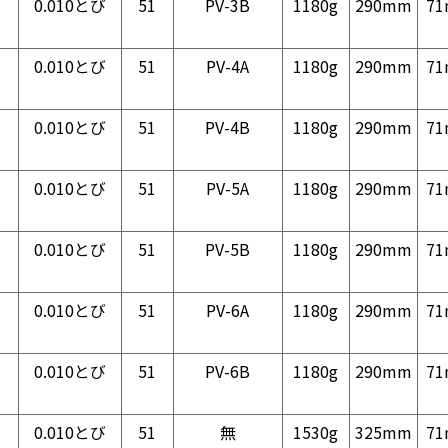
0.010とび
51
PV-3B
1180g
290mm
7
0.010とび
51
PV-4A
1180g
290mm
7
0.010とび
51
PV-4B
1180g
290mm
7
0.010とび
51
PV-5A
1180g
290mm
7
0.010とび
51
PV-5B
1180g
290mm
7
0.010とび
51
PV-6A
1180g
290mm
7
0.010とび
51
PV-6B
1180g
290mm
7
0.010とび
51
無
1530g
325mm
7