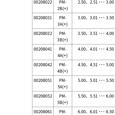
00208022
PM-
2.50、2.51 ･･･ 3.00
2B(+)
00208031
PM-
3.00、3.01 ･･･ 3.50
3A(+)
00208032
PM-
3.50、3.51 ･･･ 4.00
3B(+)
00208041
PM-
4.00、4.01 ･･･ 4.50
4A(+)
00208042
PM-
4.50、4.51 ･･･ 5.00
4B(+)
00208051
PM-
5.00、5.01 ･･･ 5.50
5A(+)
00208052
PM-
5.50、5.51 ･･･ 6.00
5B(+)
00208061
PM-
6.00、6.01 ･･･ 6.50