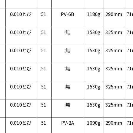
0.010とび
51
PV-6B
1180g
290mm
7
0.010とび
51
無
1530g
325mm
7
0.010とび
51
無
1530g
325mm
7
0.010とび
51
無
1530g
325mm
7
0.010とび
51
無
1530g
325mm
7
0.010とび
51
無
1530g
325mm
7
0.010とび
51
PV-2A
1090g
290mm
7