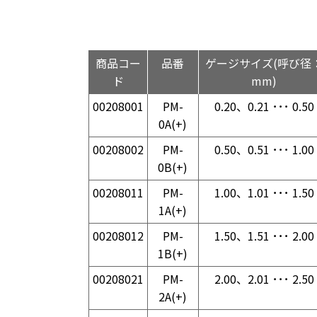
商品コー
品番
ゲージサイズ(呼び径
ド
mm)
00208001
PM-
0.20、0.21 ･･･ 0.50
0A(+)
00208002
PM-
0.50、0.51 ･･･ 1.00
0B(+)
00208011
PM-
1.00、1.01 ･･･ 1.50
1A(+)
00208012
PM-
1.50、1.51 ･･･ 2.00
1B(+)
00208021
PM-
2.00、2.01 ･･･ 2.50
2A(+)