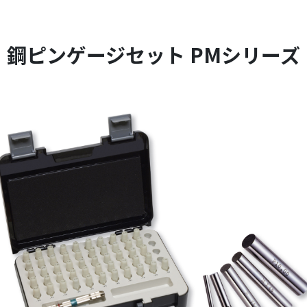
鋼ピンゲージセット PMシリーズ