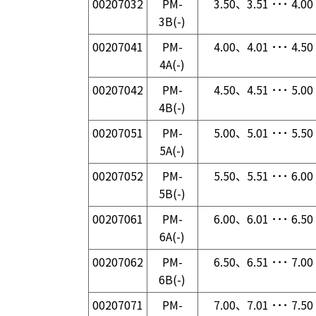
00207032
PM-
3.50、3.51 ･･･ 4.00
3B(-)
00207041
PM-
4.00、4.01 ･･･ 4.50
4A(-)
00207042
PM-
4.50、4.51 ･･･ 5.00
4B(-)
00207051
PM-
5.00、5.01 ･･･ 5.50
5A(-)
00207052
PM-
5.50、5.51 ･･･ 6.00
5B(-)
00207061
PM-
6.00、6.01 ･･･ 6.50
6A(-)
00207062
PM-
6.50、6.51 ･･･ 7.00
6B(-)
00207071
PM-
7.00、7.01 ･･･ 7.50