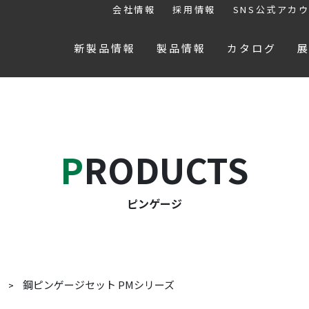
会社情報
採用情報
SNS公式アカ
新製品情報
製品情報
カタログ
PRODUCTS
ピンゲージ
鋼ピンゲージセット PMシリーズ
ジ