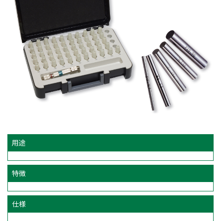
用途
特徴
仕様