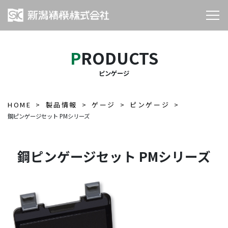
PRODUCTS
ピンゲージ
HOME
製品情報
ゲージ
ピンゲージ
鋼ピンゲージセット PMシリーズ
鋼ピンゲージセット PMシリーズ