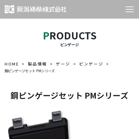
PRODUCTS
ピンゲージ
HOME
製品情報
ゲージ
ピンゲージ
鋼ピンゲージセット PMシリーズ
鋼ピンゲージセット PMシリーズ