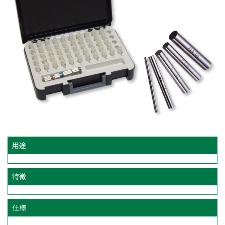
用途
特徴
仕様