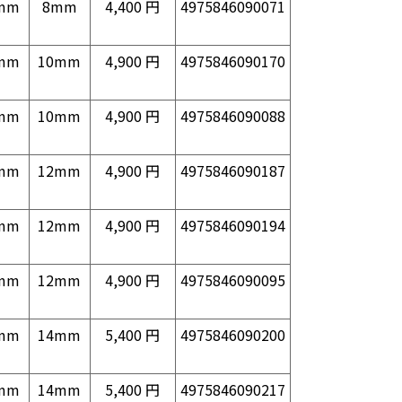
mm
8mm
4,400 円
4975846090071
mm
10mm
4,900 円
4975846090170
mm
10mm
4,900 円
4975846090088
mm
12mm
4,900 円
4975846090187
mm
12mm
4,900 円
4975846090194
mm
12mm
4,900 円
4975846090095
mm
14mm
5,400 円
4975846090200
mm
14mm
5,400 円
4975846090217