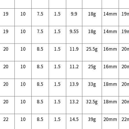
19
10
7.5
1.5
9.9
18g
14mm
19
19
10
7.5
1.5
9.55
18g
14mm
19
20
10
8.5
1.5
11.9
25.5g
16mm
20
20
10
8.5
1.5
11.2
25g
16mm
20
20
10
8.5
1.5
13.9
33g
18mm
20
20
10
8.5
1.5
13.2
32.5g
18mm
20
22
10
8.5
1.5
14.5
39g
20mm
22