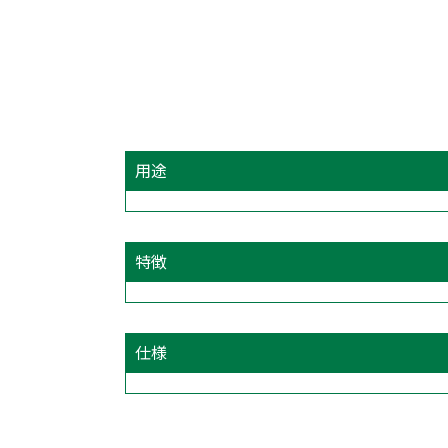
用途
特徴
仕様