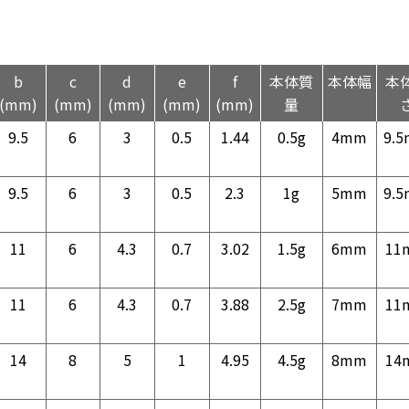
b
c
d
e
f
本体質
本体幅
本
(mm)
(mm)
(mm)
(mm)
(mm)
量
9.5
6
3
0.5
1.44
0.5g
4mm
9.
9.5
6
3
0.5
2.3
1g
5mm
9.
11
6
4.3
0.7
3.02
1.5g
6mm
11
11
6
4.3
0.7
3.88
2.5g
7mm
11
14
8
5
1
4.95
4.5g
8mm
14