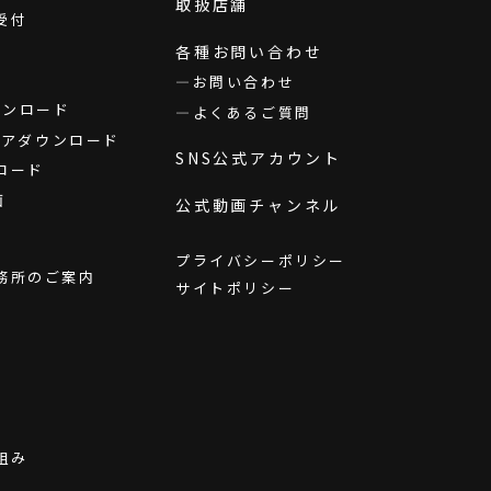
取扱店舗
受付
各種お問い合わせ
お問い合わせ
ダウンロード
よくあるご質問
ウェアダウンロード
SNS公式アカウント
ロード
画
公式動画チャンネル
プライバシーポリシー
務所のご案内
サイトポリシー
組み