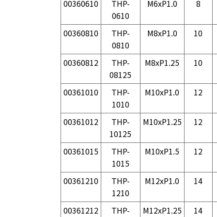
00360610
THP-
M6xP1.0
8
0610
00360810
THP-
M8xP1.0
10
0810
00360812
THP-
M8xP1.25
10
08125
00361010
THP-
M10xP1.0
12
1010
00361012
THP-
M10xP1.25
12
10125
00361015
THP-
M10xP1.5
12
1015
00361210
THP-
M12xP1.0
14
1210
00361212
THP-
M12xP1.25
14