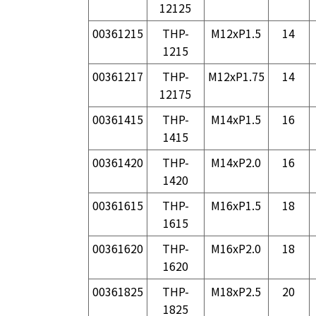
12125
00361215
THP-
M12xP1.5
14
1215
00361217
THP-
M12xP1.75
14
12175
00361415
THP-
M14xP1.5
16
1415
00361420
THP-
M14xP2.0
16
1420
00361615
THP-
M16xP1.5
18
1615
00361620
THP-
M16xP2.0
18
1620
00361825
THP-
M18xP2.5
20
1825