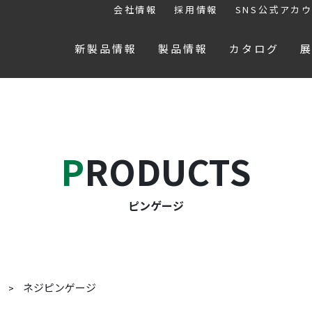
会社情報
採用情報
SNS公式アカ
新製品情報
製品情報
カタログ
PRODUCTS
ピンゲージ
ネジピンゲージ
ジ