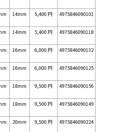
mm
14mm
5,400 円
4975846090101
mm
14mm
5,400 円
4975846090118
mm
16mm
6,000 円
4975846090132
mm
16mm
6,000 円
4975846090125
mm
18mm
9,500 円
4975846090156
mm
18mm
9,500 円
4975846090149
mm
20mm
9,500 円
4975846090224