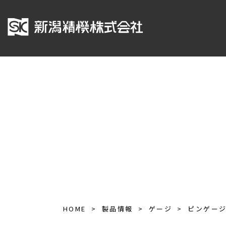
HOME
製品情報
ゲージ
ピンゲー