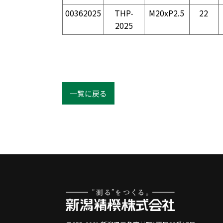
00362025
THP-
M20xP2.5
22
2025
一覧に戻る