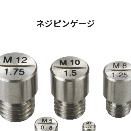
ネジピンゲージ