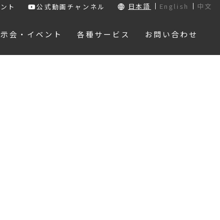
日本語
English
中文
ウント
公式動画チャンネル
展示会・イベント
各種サービス
お問い合わせ