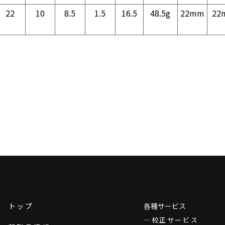
22
10
8.5
1.5
16.5
48.5g
22mm
22
トップ
各種サービス
校正サービス