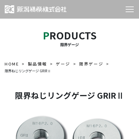
PRODUCTS
限界ゲージ
HOME
製品情報
ゲージ
限界ゲージ
限界ねじリングゲージ GRIRⅡ
限界ねじリングゲージ GRIRⅡ