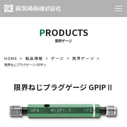
PRODUCTS
限界ゲージ
HOME
製品情報
ゲージ
限界ゲージ
限界ねじプラグゲージ GPIPⅡ
限界ねじプラグゲージ GPIPⅡ