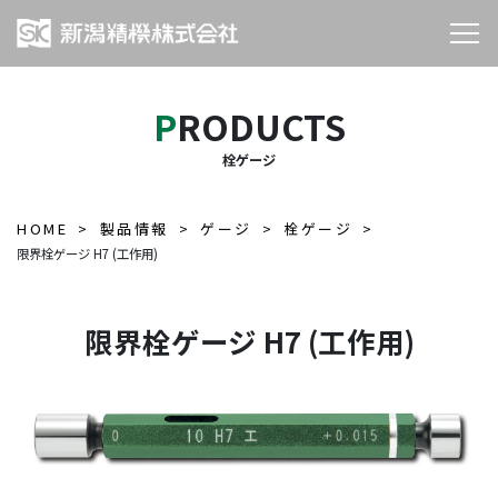
PRODUCTS
栓ゲージ
HOME
製品情報
ゲージ
栓ゲージ
限界栓ゲージ H7 (工作用)
限界栓ゲージ H7 (工作用)