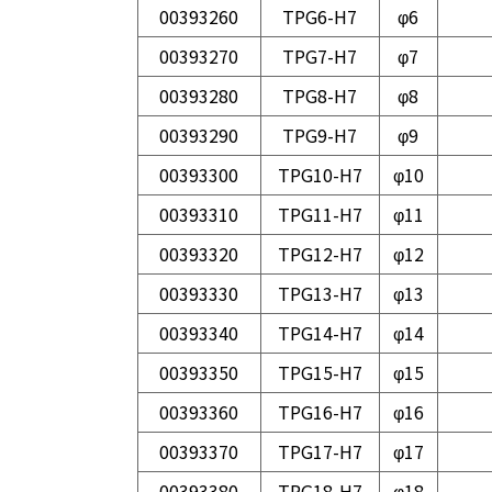
00393260
TPG6-H7
φ6
00393270
TPG7-H7
φ7
00393280
TPG8-H7
φ8
00393290
TPG9-H7
φ9
00393300
TPG10-H7
φ10
00393310
TPG11-H7
φ11
00393320
TPG12-H7
φ12
00393330
TPG13-H7
φ13
00393340
TPG14-H7
φ14
00393350
TPG15-H7
φ15
00393360
TPG16-H7
φ16
00393370
TPG17-H7
φ17
00393380
TPG18-H7
φ18