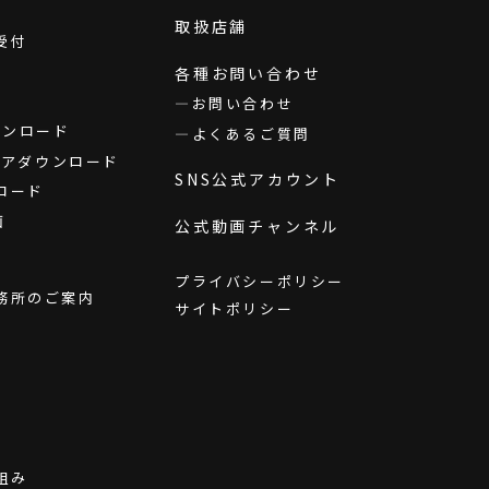
取扱店舗
受付
各種お問い合わせ
お問い合わせ
ダウンロード
よくあるご質問
ウェアダウンロード
SNS公式アカウント
ロード
画
公式動画チャンネル
プライバシーポリシー
務所のご案内
サイトポリシー
組み