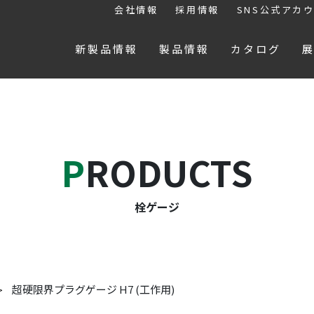
会社情報
採用情報
SNS公式アカ
新製品情報
製品情報
カタログ
PRODUCTS
栓ゲージ
超硬限界プラグゲージ H7 (工作用)