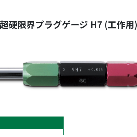
超硬限界プラグゲージ H7 (工作用