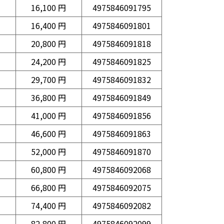
16,100 円
4975846091795
16,400 円
4975846091801
20,800 円
4975846091818
24,200 円
4975846091825
29,700 円
4975846091832
36,800 円
4975846091849
41,000 円
4975846091856
46,600 円
4975846091863
52,000 円
4975846091870
60,800 円
4975846092068
66,800 円
4975846092075
74,400 円
4975846092082
82,800 円
4975846092099