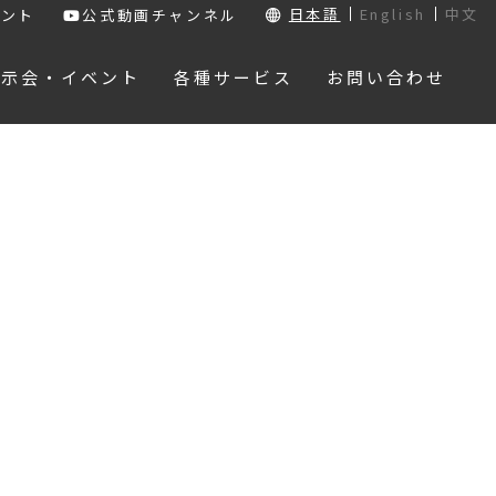
日本語
English
中文
ウント
公式動画チャンネル
展示会・イベント
各種サービス
お問い合わせ