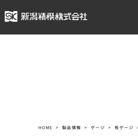
HOME
製品情報
ゲージ
栓ゲージ