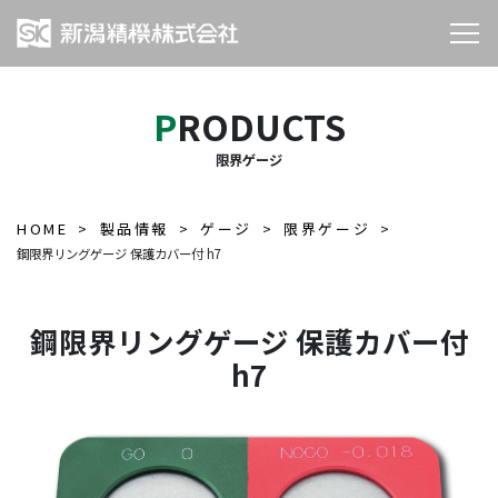
PRODUCTS
限界ゲージ
HOME
製品情報
ゲージ
限界ゲージ
鋼限界リングゲージ 保護カバー付 h7
鋼限界リングゲージ 保護カバー付
h7