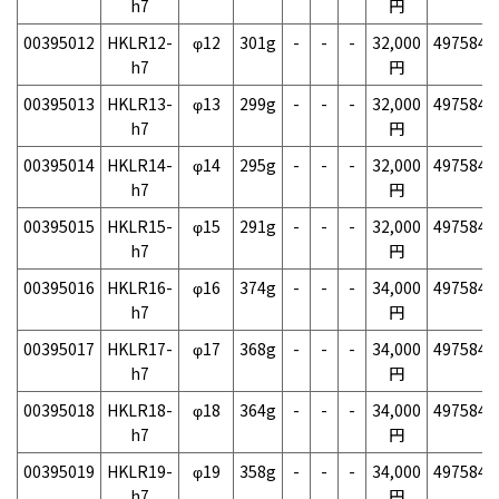
h7
円
00395012
HKLR12-
φ12
301g
-
-
-
32,000
4975846
h7
円
00395013
HKLR13-
φ13
299g
-
-
-
32,000
4975846
h7
円
00395014
HKLR14-
φ14
295g
-
-
-
32,000
4975846
h7
円
00395015
HKLR15-
φ15
291g
-
-
-
32,000
4975846
h7
円
00395016
HKLR16-
φ16
374g
-
-
-
34,000
4975846
h7
円
00395017
HKLR17-
φ17
368g
-
-
-
34,000
4975846
h7
円
00395018
HKLR18-
φ18
364g
-
-
-
34,000
4975846
h7
円
00395019
HKLR19-
φ19
358g
-
-
-
34,000
4975846
h7
円