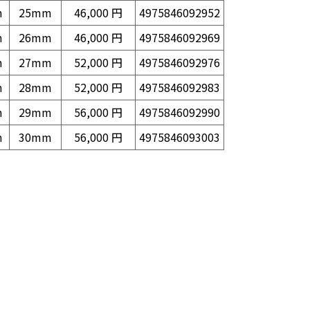
m
25mm
46,000 円
4975846092952
m
26mm
46,000 円
4975846092969
m
27mm
52,000 円
4975846092976
m
28mm
52,000 円
4975846092983
m
29mm
56,000 円
4975846092990
m
30mm
56,000 円
4975846093003