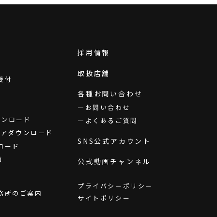
採用情報
取扱店舗
受付
各種お問い合わせ
お問い合わせ
ダウンロード
よくあるご質問
ウェアダウンロード
SNS公式アカウント
ロード
画
公式動画チャンネル
プライバシーポリシー
務所のご案内
サイトポリシー