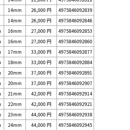
14mm
26,000 円
4975846092839
14mm
26,000 円
4975846092846
m
16mm
27,000 円
4975846092853
m
16mm
27,000 円
4975846092860
m
17mm
33,000 円
4975846092877
m
18mm
33,000 円
4975846092884
m
20mm
37,000 円
4975846092891
m
20mm
37,000 円
4975846092907
m
21mm
42,000 円
4975846092914
m
22mm
42,000 円
4975846092921
m
23mm
44,000 円
4975846092938
m
24mm
44,000 円
4975846092945