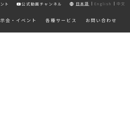
日本語
English
中文
ウント
公式動画チャンネル
展示会・イベント
各種サービス
お問い合わせ