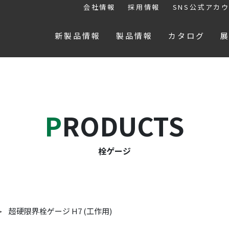
会社情報
採用情報
SNS公式アカ
新製品情報
製品情報
カタログ
PRODUCTS
栓ゲージ
超硬限界栓ゲージ H7 (工作用)