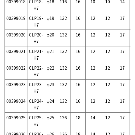
00399018
CLP18-
φ18
116
16
10
10
14
-
H7
00399019
CLP19-
φ19
132
16
12
12
17
-
H7
00399020
CLP20-
φ20
132
16
12
12
17
-
H7
00399021
CLP21-
φ21
132
16
12
12
17
-
H7
00399022
CLP22-
φ22
132
16
12
12
17
-
H7
00399023
CLP23-
φ23
132
16
12
12
17
-
H7
00399024
CLP24-
φ24
132
16
12
12
17
-
H7
00399025
CLP25-
φ25
136
18
14
12
17
-
H7
00399026
CLP26-
φ26
136
18
14
12
17
-