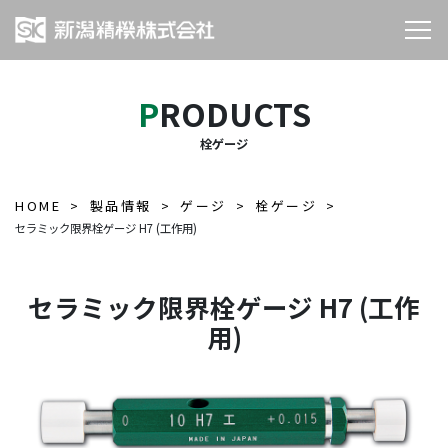
PRODUCTS
栓ゲージ
HOME
製品情報
ゲージ
栓ゲージ
セラミック限界栓ゲージ H7 (工作用)
セラミック限界栓ゲージ H7 (工作
用)