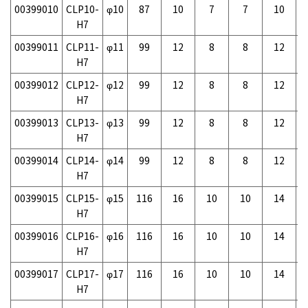
00399010
CLP10-
φ10
87
10
7
7
10
-
H7
00399011
CLP11-
φ11
99
12
8
8
12
-
H7
00399012
CLP12-
φ12
99
12
8
8
12
-
H7
00399013
CLP13-
φ13
99
12
8
8
12
-
H7
00399014
CLP14-
φ14
99
12
8
8
12
-
H7
00399015
CLP15-
φ15
116
16
10
10
14
-
H7
00399016
CLP16-
φ16
116
16
10
10
14
-
H7
00399017
CLP17-
φ17
116
16
10
10
14
-
H7