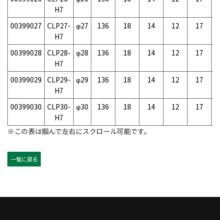
H7
00399027
CLP27-
φ27
136
18
14
12
17
-
H7
00399028
CLP28-
φ28
136
18
14
12
17
-
H7
00399029
CLP29-
φ29
136
18
14
12
17
-
H7
00399030
CLP30-
φ30
136
18
14
12
17
-
H7
※この表は掴んで左右にスクロール可能です。
一覧に戻る