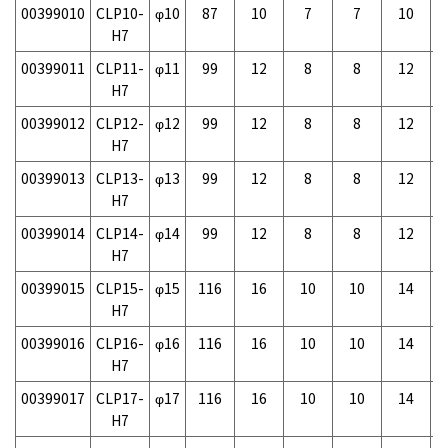
00399010
CLP10-
φ10
87
10
7
7
10
-
H7
00399011
CLP11-
φ11
99
12
8
8
12
-
H7
00399012
CLP12-
φ12
99
12
8
8
12
-
H7
00399013
CLP13-
φ13
99
12
8
8
12
-
H7
00399014
CLP14-
φ14
99
12
8
8
12
-
H7
00399015
CLP15-
φ15
116
16
10
10
14
-
H7
00399016
CLP16-
φ16
116
16
10
10
14
-
H7
00399017
CLP17-
φ17
116
16
10
10
14
-
H7