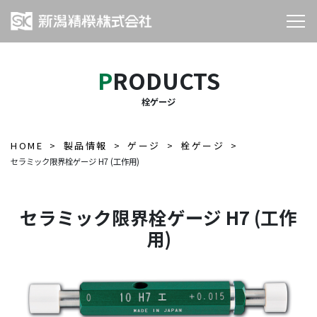
PRODUCTS
栓ゲージ
HOME
製品情報
ゲージ
栓ゲージ
セラミック限界栓ゲージ H7 (工作用)
セラミック限界栓ゲージ H7 (工作
用)