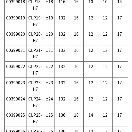
00399018
CLP18-
φ18
116
16
10
10
14
-
H7
00399019
CLP19-
φ19
132
16
12
12
17
-
H7
00399020
CLP20-
φ20
132
16
12
12
17
-
H7
00399021
CLP21-
φ21
132
16
12
12
17
-
H7
00399022
CLP22-
φ22
132
16
12
12
17
-
H7
00399023
CLP23-
φ23
132
16
12
12
17
-
H7
00399024
CLP24-
φ24
132
16
12
12
17
-
H7
00399025
CLP25-
φ25
136
18
14
12
17
-
H7
00399026
CLP26-
φ26
136
18
14
12
17
-