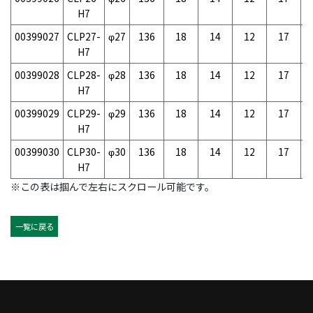
H7
00399027
CLP27-
φ27
136
18
14
12
17
-
H7
00399028
CLP28-
φ28
136
18
14
12
17
-
H7
00399029
CLP29-
φ29
136
18
14
12
17
-
H7
00399030
CLP30-
φ30
136
18
14
12
17
-
H7
※この表は掴んで左右にスクロール可能です。
一覧に戻る