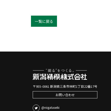
一覧に戻る
〒955-0061 新潟県三条市林町1丁目22番17号
お問い合わせ
@niigataseiki