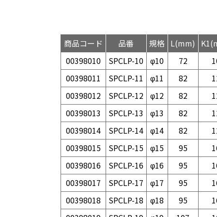
商品コード
品番
規格
L(mm)
K1(
00398010
SPCLP-10
φ10
72
1
00398011
SPCLP-11
φ11
82
1
00398012
SPCLP-12
φ12
82
1
00398013
SPCLP-13
φ13
82
1
00398014
SPCLP-14
φ14
82
1
00398015
SPCLP-15
φ15
95
1
00398016
SPCLP-16
φ16
95
1
00398017
SPCLP-17
φ17
95
1
00398018
SPCLP-18
φ18
95
1