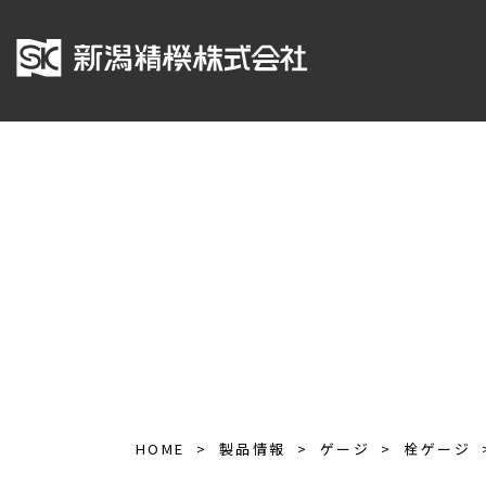
HOME
製品情報
ゲージ
栓ゲージ