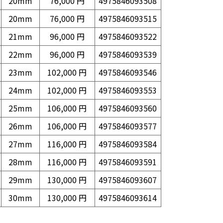
20mm
76,000 円
4975846093508
20mm
76,000 円
4975846093515
21mm
96,000 円
4975846093522
22mm
96,000 円
4975846093539
23mm
102,000 円
4975846093546
24mm
102,000 円
4975846093553
25mm
106,000 円
4975846093560
26mm
106,000 円
4975846093577
27mm
116,000 円
4975846093584
28mm
116,000 円
4975846093591
29mm
130,000 円
4975846093607
30mm
130,000 円
4975846093614