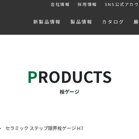
会社情報
採用情報
SNS公式アカ
新製品情報
製品情報
カタログ
PRODUCTS
栓ゲージ
セラミック ステップ限界栓ゲージ H7