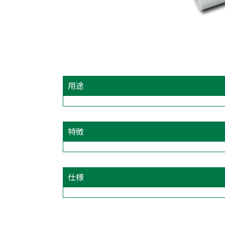
用途
特徴
仕様