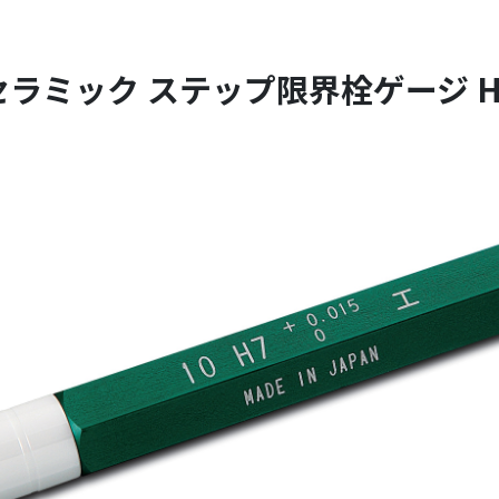
セラミック ステップ限界栓ゲージ H