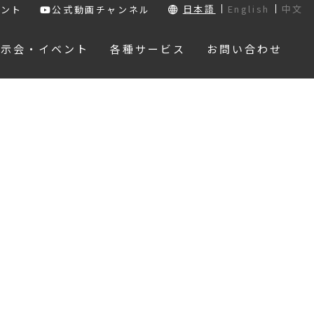
日本語
English
中文
ウント
公式動画チャンネル
展示会・イベント
各種サービス
お問い合わせ