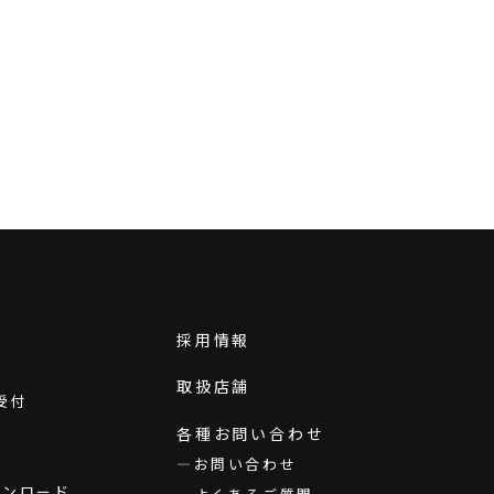
採用情報
取扱店舗
受付
各種お問い合わせ
お問い合わせ
ダウンロード