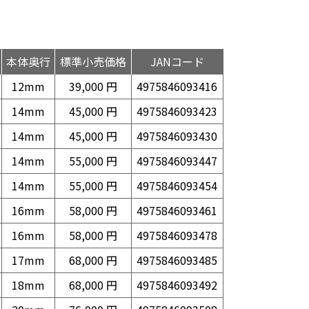
本体奥行
標準小売価格
JANコード
12mm
39,000 円
4975846093416
14mm
45,000 円
4975846093423
14mm
45,000 円
4975846093430
14mm
55,000 円
4975846093447
14mm
55,000 円
4975846093454
16mm
58,000 円
4975846093461
16mm
58,000 円
4975846093478
17mm
68,000 円
4975846093485
18mm
68,000 円
4975846093492