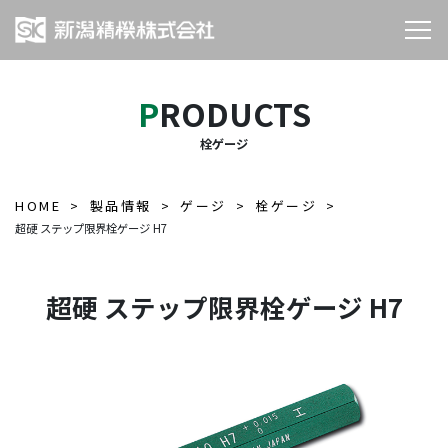
PRODUCTS
栓ゲージ
HOME
製品情報
ゲージ
栓ゲージ
超硬 ステップ限界栓ゲージ H7
超硬 ステップ限界栓ゲージ H7