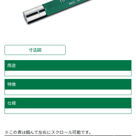
寸法図
用途
特徴
仕様
※この表は掴んで左右にスクロール可能です。