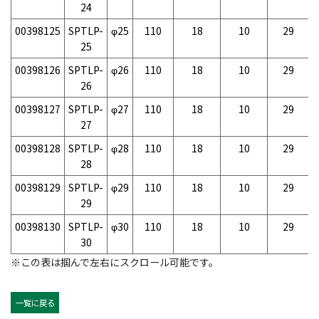
24
00398125
SPTLP-
φ25
110
18
10
29
25
00398126
SPTLP-
φ26
110
18
10
29
26
00398127
SPTLP-
φ27
110
18
10
29
27
00398128
SPTLP-
φ28
110
18
10
29
28
00398129
SPTLP-
φ29
110
18
10
29
29
00398130
SPTLP-
φ30
110
18
10
29
30
※この表は掴んで左右にスクロール可能です。
一覧に戻る