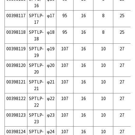
16
00398117
SPTLP-
φ17
95
16
8
25
17
00398118
SPTLP-
φ18
95
16
8
25
18
00398119
SPTLP-
φ19
107
16
10
27
19
00398120
SPTLP-
φ20
107
16
10
27
20
00398121
SPTLP-
φ21
107
16
10
27
21
00398122
SPTLP-
φ22
107
16
10
27
22
00398123
SPTLP-
φ23
107
16
10
27
23
00398124
SPTLP-
φ24
107
16
10
27