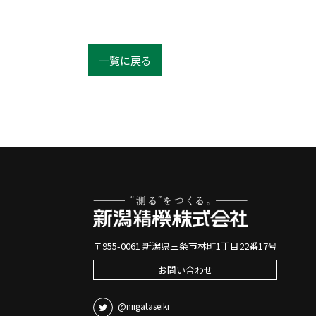
一覧に戻る
〒955-0061 新潟県三条市林町1丁目22番17号
お問い合わせ
@niigataseiki