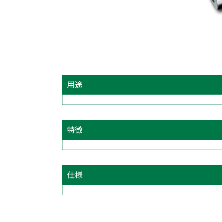
用途
特徴
仕様