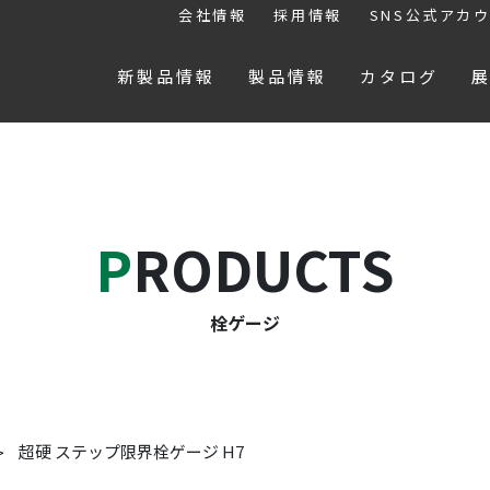
会社情報
採用情報
SNS公式アカ
新製品情報
製品情報
カタログ
PRODUCTS
栓ゲージ
超硬 ステップ限界栓ゲージ H7