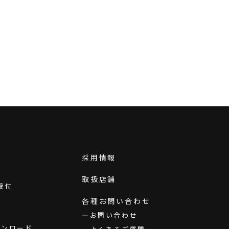
採用情報
取扱店舗
受付
各種お問い合わせ
お問い合わせ
ダウンロード