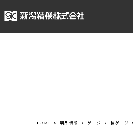
HOME
製品情報
ゲージ
栓ゲージ