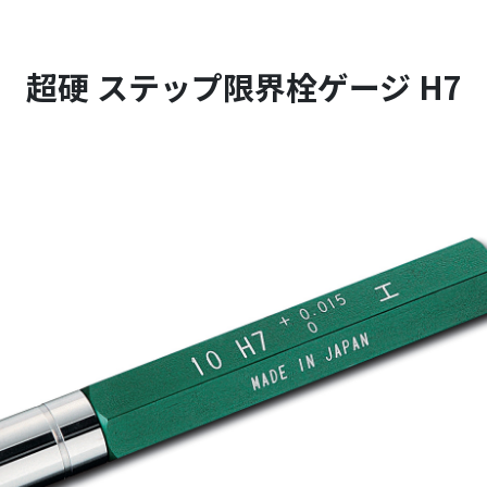
超硬 ステップ限界栓ゲージ H7