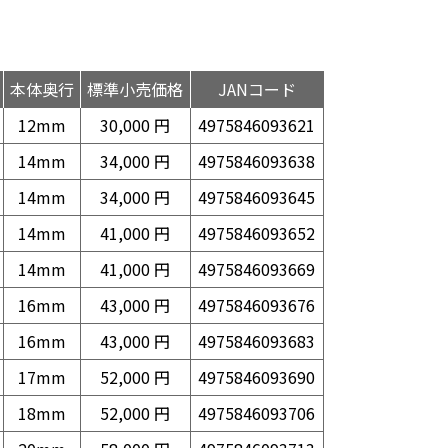
本体奥行
標準小売価格
JANコード
12mm
30,000 円
4975846093621
14mm
34,000 円
4975846093638
14mm
34,000 円
4975846093645
14mm
41,000 円
4975846093652
14mm
41,000 円
4975846093669
16mm
43,000 円
4975846093676
16mm
43,000 円
4975846093683
17mm
52,000 円
4975846093690
18mm
52,000 円
4975846093706