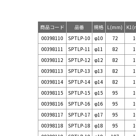
商品コード
品番
規格
L(mm)
K1(
00398110
SPTLP-10
φ10
72
1
00398111
SPTLP-11
φ11
82
1
00398112
SPTLP-12
φ12
82
1
00398113
SPTLP-13
φ13
82
1
00398114
SPTLP-14
φ14
82
1
00398115
SPTLP-15
φ15
95
1
00398116
SPTLP-16
φ16
95
1
00398117
SPTLP-17
φ17
95
1
00398118
SPTLP-18
φ18
95
1