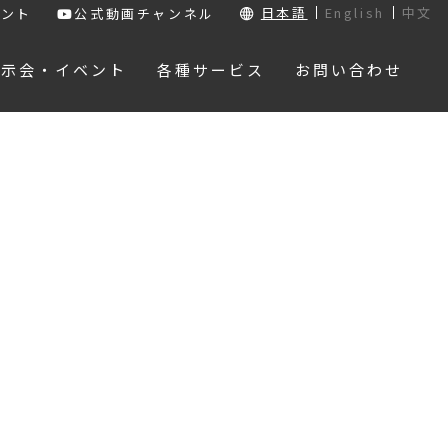
日本語
English
中文
ウント
公式動画チャンネル
展示会・イベント
各種サービス
お問い合わせ