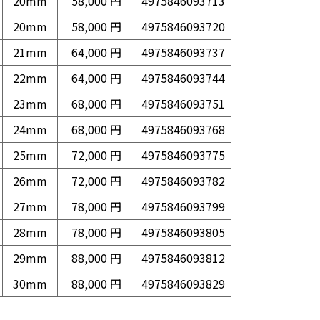
20mm
58,000 円
4975846093713
20mm
58,000 円
4975846093720
21mm
64,000 円
4975846093737
22mm
64,000 円
4975846093744
23mm
68,000 円
4975846093751
24mm
68,000 円
4975846093768
25mm
72,000 円
4975846093775
26mm
72,000 円
4975846093782
27mm
78,000 円
4975846093799
28mm
78,000 円
4975846093805
29mm
88,000 円
4975846093812
30mm
88,000 円
4975846093829