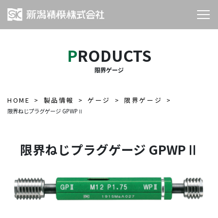
PRODUCTS
限界ゲージ
HOME
製品情報
ゲージ
限界ゲージ
限界ねじプラグゲージ GPWPⅡ
限界ねじプラグゲージ GPWPⅡ