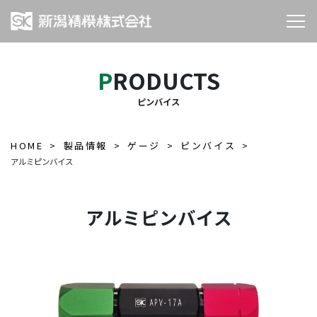
PRODUCTS
ピンバイス
HOME
製品情報
ゲージ
ピンバイス
アルミピンバイス
アルミピンバイス