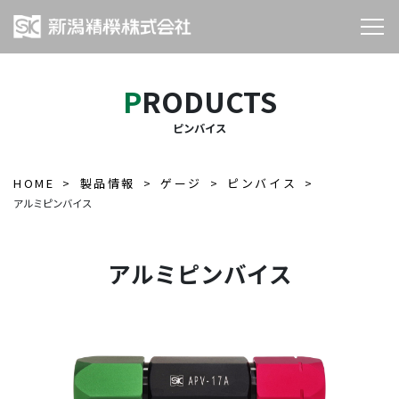
PRODUCTS
ピンバイス
HOME
製品情報
ゲージ
ピンバイス
アルミピンバイス
アルミピンバイス