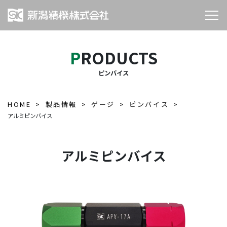
PRODUCTS
ピンバイス
HOME
製品情報
ゲージ
ピンバイス
アルミピンバイス
アルミピンバイス