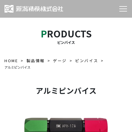
PRODUCTS
ピンバイス
HOME
製品情報
ゲージ
ピンバイス
アルミピンバイス
アルミピンバイス