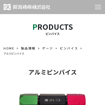
PRODUCTS
ピンバイス
HOME
製品情報
ゲージ
ピンバイス
アルミピンバイス
アルミピンバイス