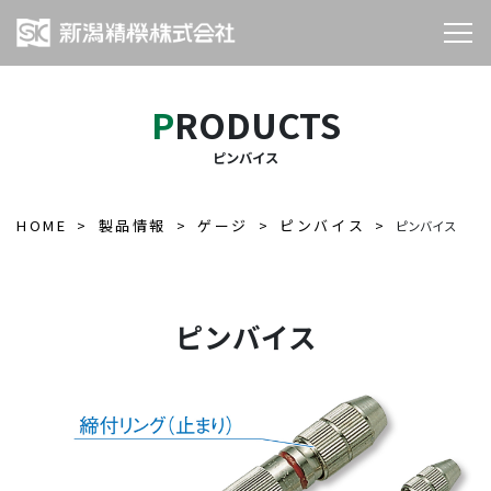
PRODUCTS
ピンバイス
HOME
製品情報
ゲージ
ピンバイス
ピンバイス
ピンバイス