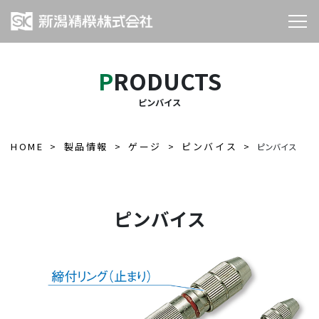
PRODUCTS
ピンバイス
HOME
製品情報
ゲージ
ピンバイス
ピンバイス
ピンバイス