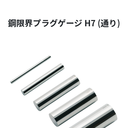
鋼限界プラグゲージ H7 (通り)