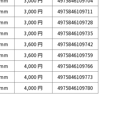
2mm
3,000 円
4975846109704
3mm
3,000 円
4975846109711
4mm
3,000 円
4975846109728
5mm
3,000 円
4975846109735
6mm
3,600 円
4975846109742
7mm
3,600 円
4975846109759
8mm
4,000 円
4975846109766
9mm
4,000 円
4975846109773
0mm
4,000 円
4975846109780