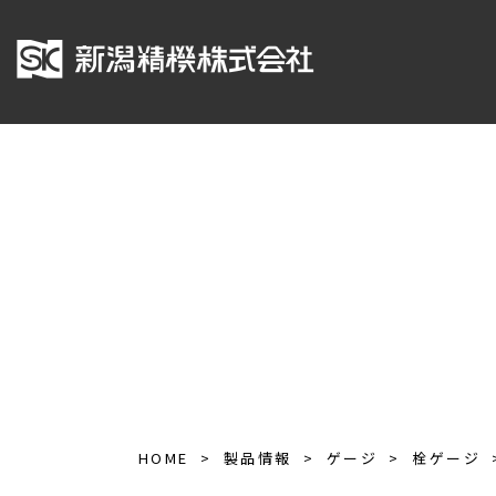
HOME
製品情報
ゲージ
栓ゲージ