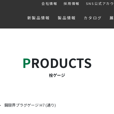
会社情報
採用情報
SNS公式アカ
新製品情報
製品情報
カタログ
PRODUCTS
栓ゲージ
鋼限界プラグゲージ H7 (通り)