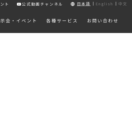
日本語
English
中文
ウント
公式動画チャンネル
展示会・イベント
各種サービス
お問い合わせ