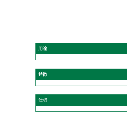
用途
特徴
仕様