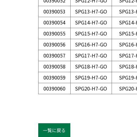
00390052
SPG12-H7-GO
SPG12-
00390053
SPG13-H7-GO
SPG13-
00390054
SPG14-H7-GO
SPG14-
00390055
SPG15-H7-GO
SPG15-
00390056
SPG16-H7-GO
SPG16-
00390057
SPG17-H7-GO
SPG17-
00390058
SPG18-H7-GO
SPG18-
00390059
SPG19-H7-GO
SPG19-
00390060
SPG20-H7-GO
SPG20-
一覧に戻る