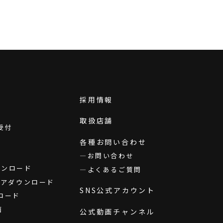
採用情報
取扱店舗
受付
各種お問い合わせ
お問い合わせ
ダウンロード
よくあるご質問
ウェアダウンロード
SNS公式アカウント
ロード
画
公式動画チャンネル