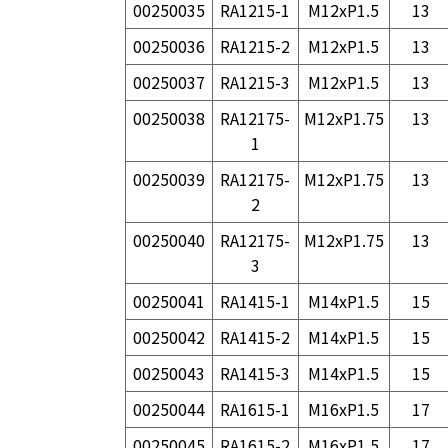
00250035
RA1215-1
M12xP1.5
13
00250036
RA1215-2
M12xP1.5
13
00250037
RA1215-3
M12xP1.5
13
00250038
RA12175-
M12xP1.75
13
1
00250039
RA12175-
M12xP1.75
13
2
00250040
RA12175-
M12xP1.75
13
3
00250041
RA1415-1
M14xP1.5
15
00250042
RA1415-2
M14xP1.5
15
00250043
RA1415-3
M14xP1.5
15
00250044
RA1615-1
M16xP1.5
17
00250045
RA1615-2
M16xP1.5
17