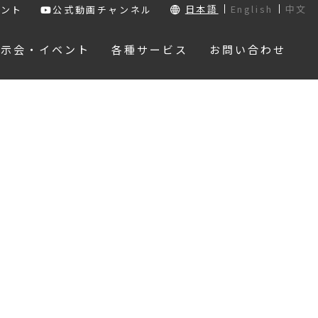
日本語
English
中文
ウント
公式動画チャンネル
展示会・イベント
各種サービス
お問い合わせ