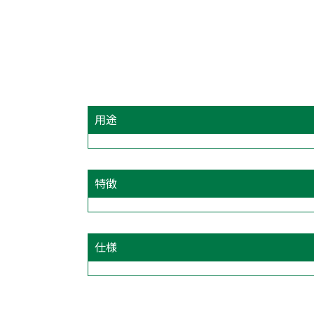
用途
特徴
仕様