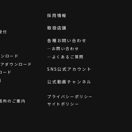
採用情報
取扱店舗
受付
各種お問い合わせ
お問い合わせ
ダウンロード
よくあるご質問
ウェアダウンロード
SNS公式アカウント
ロード
画
公式動画チャンネル
プライバシーポリシー
務所のご案内
サイトポリシー