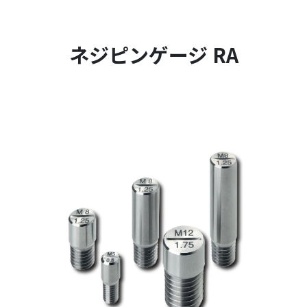
ネジピンゲージ RA