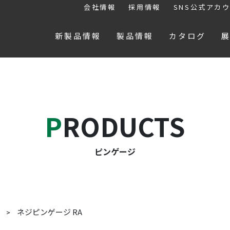
会社情報
採用情報
SNS公式アカ
新製品情報
製品情報
カタログ
PRODUCTS
ピンゲージ
ネジピンゲージ RA
ジ