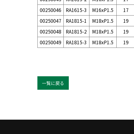
00250046
RA1615-3
M16xP1.5
17
00250047
RA1815-1
M18xP1.5
19
00250048
RA1815-2
M18xP1.5
19
00250049
RA1815-3
M18xP1.5
19
一覧に戻る