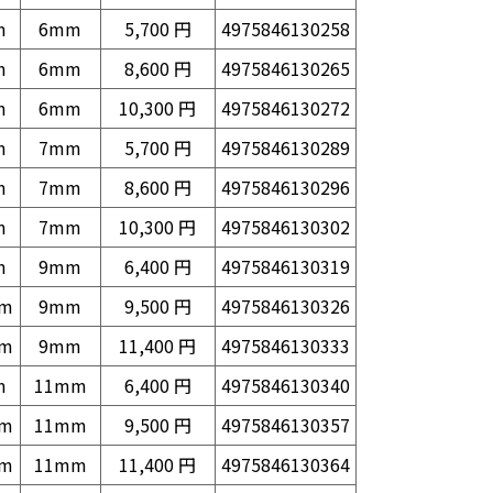
m
6mm
5,700 円
4975846130258
m
6mm
8,600 円
4975846130265
m
6mm
10,300 円
4975846130272
m
7mm
5,700 円
4975846130289
m
7mm
8,600 円
4975846130296
m
7mm
10,300 円
4975846130302
m
9mm
6,400 円
4975846130319
mm
9mm
9,500 円
4975846130326
mm
9mm
11,400 円
4975846130333
m
11mm
6,400 円
4975846130340
mm
11mm
9,500 円
4975846130357
mm
11mm
11,400 円
4975846130364