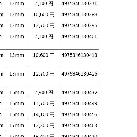
m
13mm
7,100 円
4975846130371
mm
13mm
10,600 円
4975846130388
mm
13mm
12,700 円
4975846130395
m
13mm
7,100 円
4975846130401
mm
13mm
10,600 円
4975846130418
mm
13mm
12,700 円
4975846130425
mm
15mm
7,900 円
4975846130432
m
15mm
11,700 円
4975846130449
m
15mm
14,100 円
4975846130456
mm
17mm
12,300 円
4975846130463
m
17mm
18,400 円
4975846130470