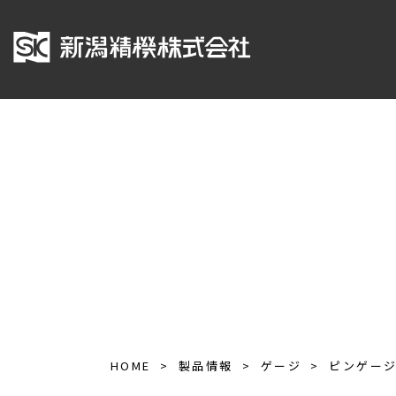
HOME
製品情報
ゲージ
ピンゲー