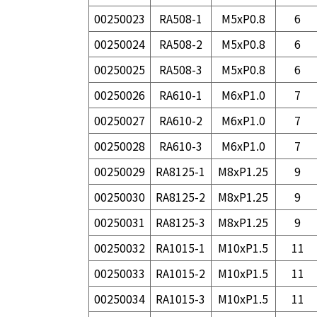
00250023
RA508-1
M5xP0.8
6
00250024
RA508-2
M5xP0.8
6
00250025
RA508-3
M5xP0.8
6
00250026
RA610-1
M6xP1.0
7
00250027
RA610-2
M6xP1.0
7
00250028
RA610-3
M6xP1.0
7
00250029
RA8125-1
M8xP1.25
9
00250030
RA8125-2
M8xP1.25
9
00250031
RA8125-3
M8xP1.25
9
00250032
RA1015-1
M10xP1.5
11
00250033
RA1015-2
M10xP1.5
11
00250034
RA1015-3
M10xP1.5
11