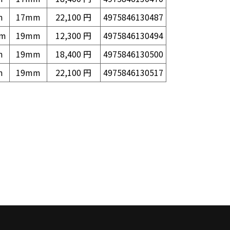
m
17mm
22,100 円
4975846130487
mm
19mm
12,300 円
4975846130494
m
19mm
18,400 円
4975846130500
m
19mm
22,100 円
4975846130517