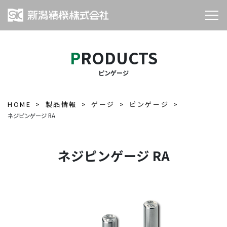
PRODUCTS
ピンゲージ
HOME
製品情報
ゲージ
ピンゲージ
ネジピンゲージ RA
ネジピンゲージ RA