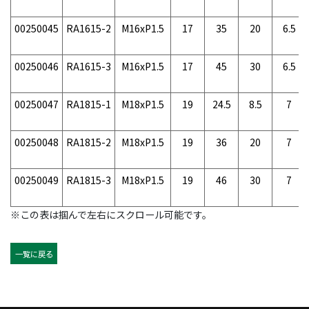
00250045
RA1615-2
M16xP1.5
17
35
20
6.5
00250046
RA1615-3
M16xP1.5
17
45
30
6.5
00250047
RA1815-1
M18xP1.5
19
24.5
8.5
7
00250048
RA1815-2
M18xP1.5
19
36
20
7
00250049
RA1815-3
M18xP1.5
19
46
30
7
※この表は掴んで左右にスクロール可能です。
一覧に戻る