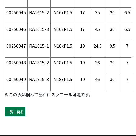
00250045
RA1615-2
M16xP1.5
17
35
20
6.5
00250046
RA1615-3
M16xP1.5
17
45
30
6.5
00250047
RA1815-1
M18xP1.5
19
24.5
8.5
7
00250048
RA1815-2
M18xP1.5
19
36
20
7
00250049
RA1815-3
M18xP1.5
19
46
30
7
※この表は掴んで左右にスクロール可能です。
一覧に戻る