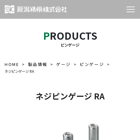
PRODUCTS
ピンゲージ
HOME
製品情報
ゲージ
ピンゲージ
ネジピンゲージ RA
ネジピンゲージ RA