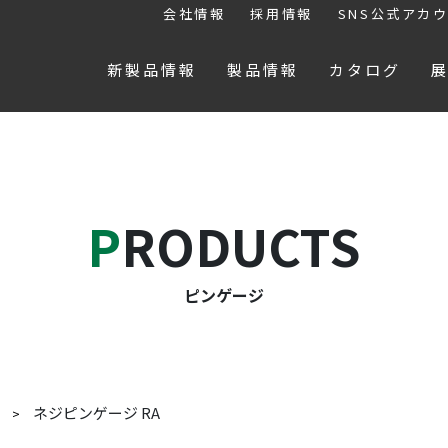
会社情報
採用情報
SNS公式アカ
新製品情報
製品情報
カタログ
PRODUCTS
ピンゲージ
ネジピンゲージ RA
ジ