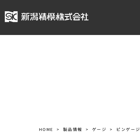
HOME
製品情報
ゲージ
ピンゲー