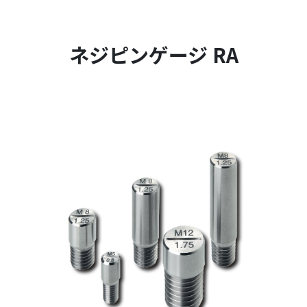
ネジピンゲージ RA