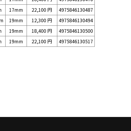
m
17mm
22,100 円
4975846130487
mm
19mm
12,300 円
4975846130494
m
19mm
18,400 円
4975846130500
m
19mm
22,100 円
4975846130517