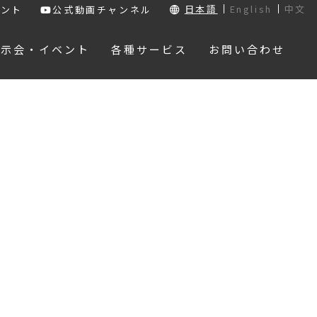
日本語
English
中文
ウント
公式動画チャンネル
展示会・イベント
各種サービス
お問い合わせ