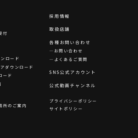
採用情報
取扱店舗
受付
各種お問い合わせ
お問い合わせ
ダウンロード
よくあるご質問
ウェアダウンロード
SNS公式アカウント
ロード
画
公式動画チャンネル
プライバシーポリシー
務所のご案内
サイトポリシー