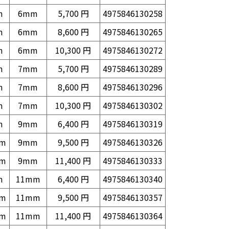
m
6mm
5,700 円
4975846130258
m
6mm
8,600 円
4975846130265
m
6mm
10,300 円
4975846130272
m
7mm
5,700 円
4975846130289
m
7mm
8,600 円
4975846130296
m
7mm
10,300 円
4975846130302
m
9mm
6,400 円
4975846130319
mm
9mm
9,500 円
4975846130326
mm
9mm
11,400 円
4975846130333
m
11mm
6,400 円
4975846130340
mm
11mm
9,500 円
4975846130357
mm
11mm
11,400 円
4975846130364