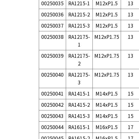
00250035
RA1215-1
M12xP1.5
13
00250036
RA1215-2
M12xP1.5
13
00250037
RA1215-3
M12xP1.5
13
00250038
RA12175-
M12xP1.75
13
1
00250039
RA12175-
M12xP1.75
13
2
00250040
RA12175-
M12xP1.75
13
3
00250041
RA1415-1
M14xP1.5
15
00250042
RA1415-2
M14xP1.5
15
00250043
RA1415-3
M14xP1.5
15
00250044
RA1615-1
M16xP1.5
17
00250045
RA1615-2
M16xP1.5
17