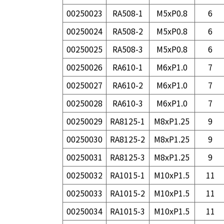
00250023
RA508-1
M5xP0.8
6
00250024
RA508-2
M5xP0.8
6
00250025
RA508-3
M5xP0.8
6
00250026
RA610-1
M6xP1.0
7
00250027
RA610-2
M6xP1.0
7
00250028
RA610-3
M6xP1.0
7
00250029
RA8125-1
M8xP1.25
9
00250030
RA8125-2
M8xP1.25
9
00250031
RA8125-3
M8xP1.25
9
00250032
RA1015-1
M10xP1.5
11
00250033
RA1015-2
M10xP1.5
11
00250034
RA1015-3
M10xP1.5
11