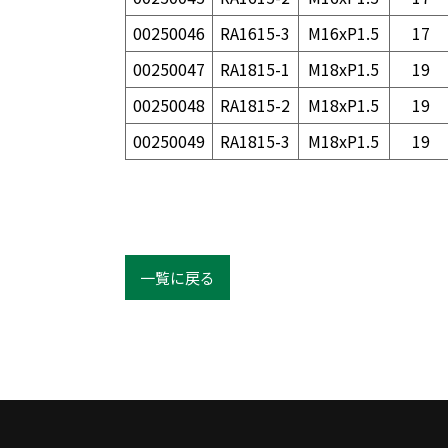
00250046
RA1615-3
M16xP1.5
17
00250047
RA1815-1
M18xP1.5
19
00250048
RA1815-2
M18xP1.5
19
00250049
RA1815-3
M18xP1.5
19
一覧に戻る