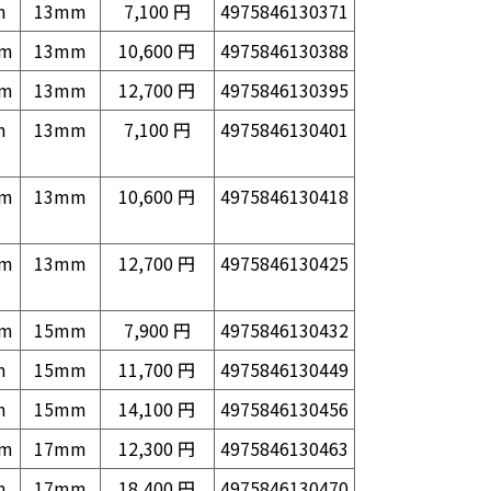
m
13mm
7,100 円
4975846130371
mm
13mm
10,600 円
4975846130388
mm
13mm
12,700 円
4975846130395
m
13mm
7,100 円
4975846130401
mm
13mm
10,600 円
4975846130418
mm
13mm
12,700 円
4975846130425
mm
15mm
7,900 円
4975846130432
m
15mm
11,700 円
4975846130449
m
15mm
14,100 円
4975846130456
mm
17mm
12,300 円
4975846130463
m
17mm
18,400 円
4975846130470