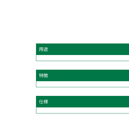
用途
特徴
仕様